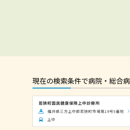
現在の検索条件で病院・総合病
若狭町国民健康保険上中診療所
福井県三方上中郡若狭町市場第19号5番地
上中