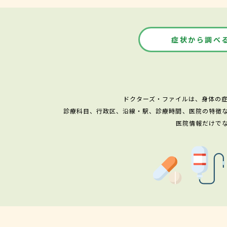
症状から調べ
ドクターズ・ファイルは、身体の
診療科目、行政区、沿線・駅、診療時間、医院の特徴
医院情報だけで