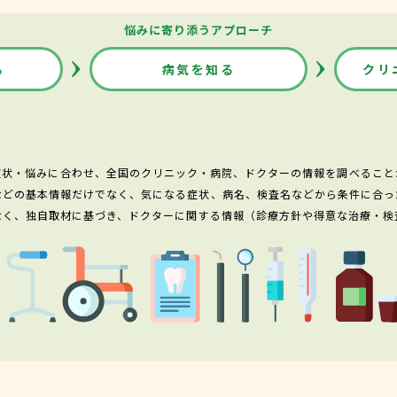
悩みに寄り添うアプローチ
る
病気を知る
クリ
症状・悩みに合わせ、全国のクリニック・病院、ドクターの情報を調べること
などの基本情報だけでなく、気になる症状、病名、検査名などから条件に合っ
なく、独自取材に基づき、ドクターに関する情報（診療方針や得意な治療・検