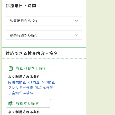
診療曜日・時間
診察曜日から探す
診察時間から探す
対応できる検査内容・病名
検査内容から探す
よく利用される条件
内視鏡検査
CT検査
MRI検査
アレルギー検査
乳がん検診
子宮頸がん検診
病名から探す
よく利用される条件