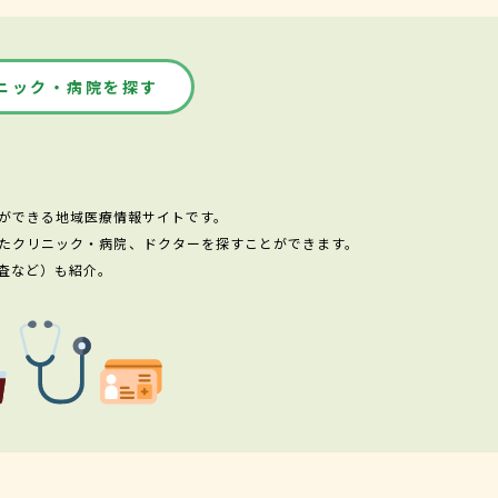
ニック・病院を探す
ができる地域医療情報サイトです。
たクリニック・病院、ドクターを探すことができます。
査など）も紹介。