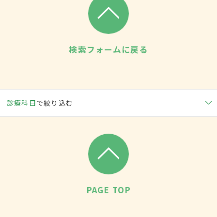
検索フォームに戻る
診療科目
で絞り込む
PAGE TOP