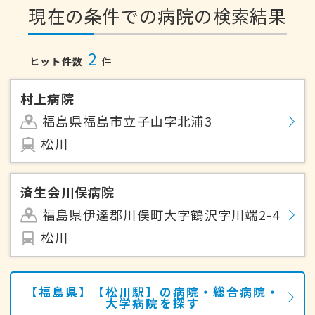
現在の条件での病院の検索結果
2
ヒット件数
件
村上病院
福島県福島市立子山字北浦3
松川
済生会川俣病院
福島県伊達郡川俣町大字鶴沢字川端2-4
松川
【福島県】【松川駅】の病院・総合病院・
大学病院を探す