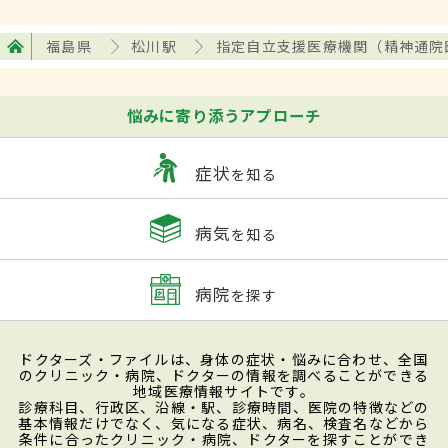
福島県
松川駅
指定自立支援医療機関（精神通院
悩みに寄り添うアプローチ
症状
を知る
病気
を知る
病院
を探す
ドクターズ・ファイルは、身体の症状・悩みに合わせ、全国
のクリニック・病院、ドクターの情報を調べることができる
地域医療情報サイトです。
診療科目、行政区、沿線・駅、診療時間、医院の特徴などの
基本情報だけでなく、気になる症状、病名、検査名などから
条件に合ったクリニック・病院、ドクターを探すことができ