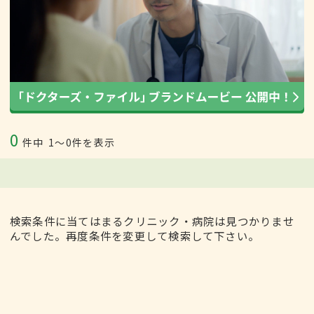
0
件中
1〜0件を表示
検索条件に当てはまるクリニック・病院は見つかりませ
んでした。再度条件を変更して検索して下さい。