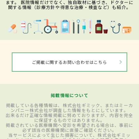
ます。 医院情報だけでなく、独自取材に基づき、ドクターに
関する情報（診療方針や得意な治療・検査など）も紹介。
ご掲載に関するお問い合わせはこちら
掲載情報について
掲載している各種情報は、株式会社ギミック、またはミーカ
ンパニー株式会社が調査した情報をもとにしています。
出来るだけ正確な情報掲載に努めておりますが、内容を完全
に保証するものではありません。
掲載されている医療機関へ受診を希望される場合は、事前に
必ず該当の医療機関に直接ご確認ください。
当サービスによって生じた損害について、株式会社ギミッ