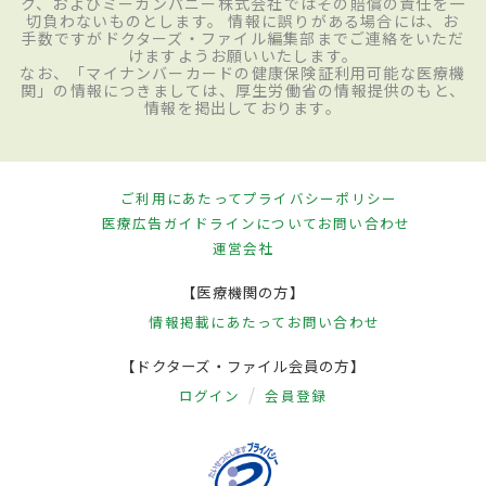
ク、およびミーカンパニー株式会社ではその賠償の責任を一
切負わないものとします。 情報に誤りがある場合には、お
手数ですがドクターズ・ファイル編集部までご連絡をいただ
けますようお願いいたします。
なお、「マイナンバーカードの健康保険証利用可能な医療機
関」の情報につきましては、厚生労働省の情報提供のもと、
情報を掲出しております。
ご利用にあたって
プライバシーポリシー
医療広告ガイドラインについて
お問い合わせ
運営会社
【医療機関の方】
情報掲載にあたって
お問い合わせ
【ドクターズ・ファイル会員の方】
ログイン
会員登録