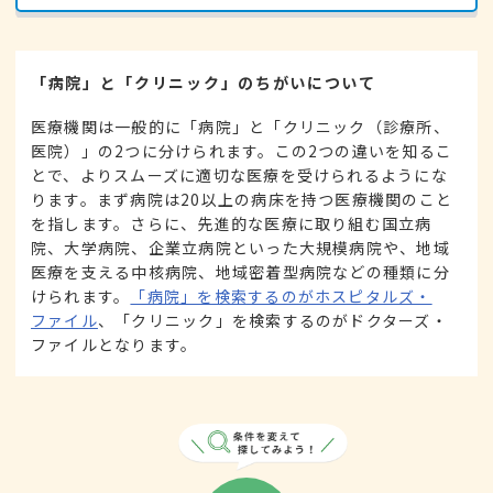
「病院」と「クリニック」のちがいについて
医療機関は一般的に「病院」と「クリニック（診療所、
医院）」の2つに分けられます。この2つの違いを知るこ
とで、よりスムーズに適切な医療を受けられるようにな
ります。まず病院は20以上の病床を持つ医療機関のこと
を指します。さらに、先進的な医療に取り組む国立病
院、大学病院、企業立病院といった大規模病院や、地域
医療を支える中核病院、地域密着型病院などの種類に分
けられます。
「病院」を検索するのがホスピタルズ・
ファイル
、「クリニック」を検索するのがドクターズ・
ファイルとなります。