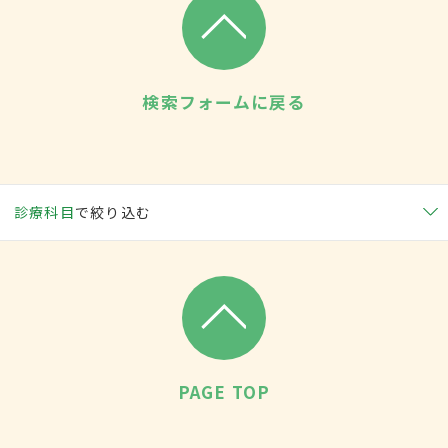
検索フォームに戻る
診療科目
で絞り込む
PAGE TOP