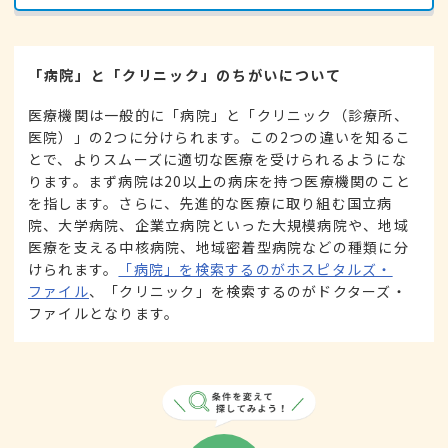
「病院」と「クリニック」のちがいについて
医療機関は一般的に「病院」と「クリニック（診療所、
医院）」の2つに分けられます。この2つの違いを知るこ
とで、よりスムーズに適切な医療を受けられるようにな
ります。まず病院は20以上の病床を持つ医療機関のこと
を指します。さらに、先進的な医療に取り組む国立病
院、大学病院、企業立病院といった大規模病院や、地域
医療を支える中核病院、地域密着型病院などの種類に分
けられます。
「病院」を検索するのがホスピタルズ・
ファイル
、「クリニック」を検索するのがドクターズ・
ファイルとなります。