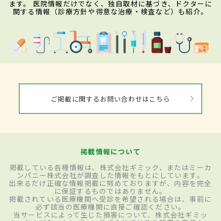
ます。 医院情報だけでなく、独自取材に基づき、ドクターに
関する情報（診療方針や得意な治療・検査など）も紹介。
ご掲載に関するお問い合わせはこちら
掲載情報について
掲載している各種情報は、株式会社ギミック、またはミーカ
ンパニー株式会社が調査した情報をもとにしています。
出来るだけ正確な情報掲載に努めておりますが、内容を完全
に保証するものではありません。
掲載されている医療機関へ受診を希望される場合は、事前に
必ず該当の医療機関に直接ご確認ください。
当サービスによって生じた損害について、株式会社ギミッ