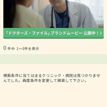
0
件中
1〜0件を表示
検索条件に当てはまるクリニック・病院は見つかりませ
んでした。再度条件を変更して検索して下さい。