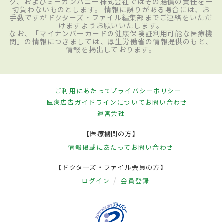
ク、およびミーカンパニー株式会社ではその賠償の責任を一
切負わないものとします。 情報に誤りがある場合には、お
手数ですがドクターズ・ファイル編集部までご連絡をいただ
けますようお願いいたします。
なお、「マイナンバーカードの健康保険証利用可能な医療機
関」の情報につきましては、厚生労働省の情報提供のもと、
情報を掲出しております。
ご利用にあたって
プライバシーポリシー
医療広告ガイドラインについて
お問い合わせ
運営会社
【医療機関の方】
情報掲載にあたって
お問い合わせ
【ドクターズ・ファイル会員の方】
ログイン
会員登録