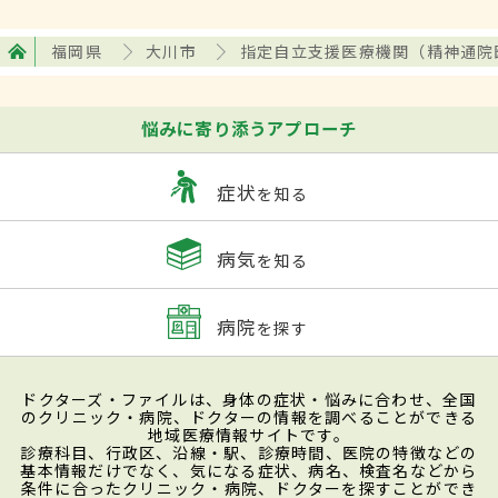
福岡県
大川市
指定自立支援医療機関（精神通院
悩みに寄り添うアプローチ
症状
を知る
病気
を知る
病院
を探す
ドクターズ・ファイルは、身体の症状・悩みに合わせ、全国
のクリニック・病院、ドクターの情報を調べることができる
地域医療情報サイトです。
診療科目、行政区、沿線・駅、診療時間、医院の特徴などの
基本情報だけでなく、気になる症状、病名、検査名などから
条件に合ったクリニック・病院、ドクターを探すことができ