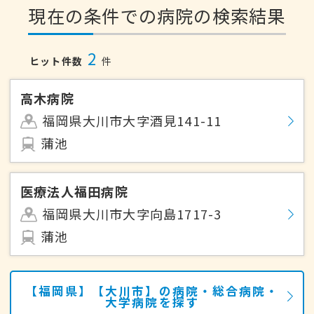
現在の条件での病院の検索結果
2
ヒット件数
件
高木病院
福岡県大川市大字酒見141-11
蒲池
医療法人福田病院
福岡県大川市大字向島1717-3
蒲池
【福岡県】【大川市】の病院・総合病院・
大学病院を探す