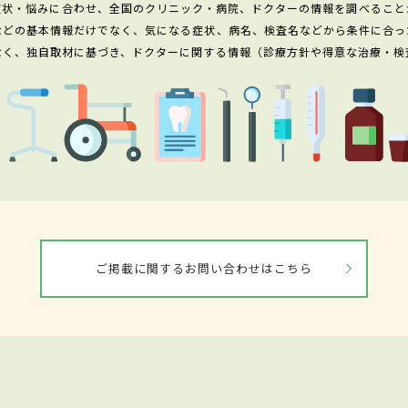
症状・悩みに合わせ、全国のクリニック・病院、ドクターの情報を調べること
などの基本情報だけでなく、気になる症状、病名、検査名などから条件に合っ
なく、独自取材に基づき、ドクターに関する情報（診療方針や得意な治療・検
ご掲載に関するお問い合わせはこちら