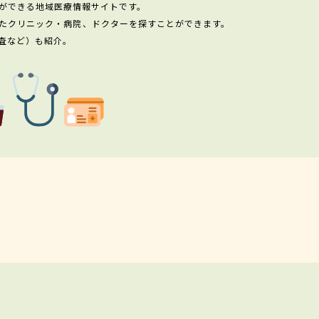
ができる地域医療情報サイトです。
たクリニック・病院、ドクターを探すことができます。
査など）も紹介。