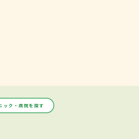
ニック・病院を探す