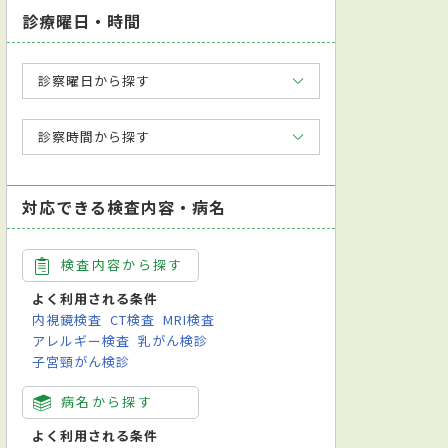
診療曜日・時間
診察曜日から探す
診察時間から探す
対応できる検査内容・病名
検査内容から探す
よく利用される条件
内視鏡検査
CT検査
MRI検査
アレルギー検査
乳がん検診
子宮頸がん検診
病名から探す
よく利用される条件