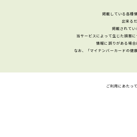
掲載している各種
出来る
掲載されてい
当サービスによって生じた損害に
情報に誤りがある場合
なお、「マイナンバーカードの健
ご利用にあたっ