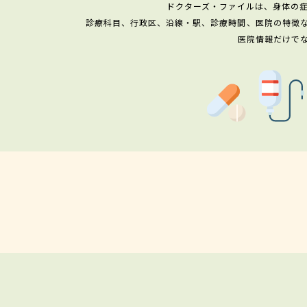
ドクターズ・ファイルは、身体の
診療科目、行政区、沿線・駅、診療時間、医院の特徴
医院情報だけで