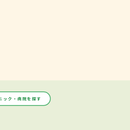
ニック・病院を探す