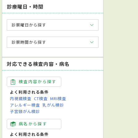
診療曜日・時間
診察曜日から探す
診察時間から探す
対応できる検査内容・病名
検査内容から探す
よく利用される条件
内視鏡検査
CT検査
MRI検査
アレルギー検査
乳がん検診
子宮頸がん検診
病名から探す
よく利用される条件