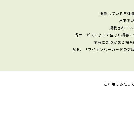
掲載している各種
出来る
掲載されてい
当サービスによって生じた損害に
情報に誤りがある場合
なお、「マイナンバーカードの健
ご利用にあたっ