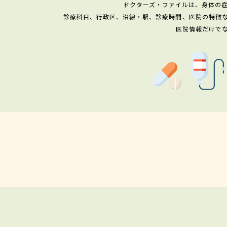
ドクターズ・ファイルは、身体の
診療科目、行政区、沿線・駅、診療時間、医院の特徴
医院情報だけで