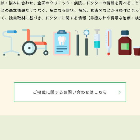
症状・悩みに合わせ、全国のクリニック・病院、ドクターの情報を調べること
などの基本情報だけでなく、気になる症状、病名、検査名などから条件に合っ
なく、独自取材に基づき、ドクターに関する情報（診療方針や得意な治療・検
ご掲載に関するお問い合わせはこちら