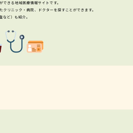
ができる地域医療情報サイトです。
たクリニック・病院、ドクターを探すことができます。
査など）も紹介。