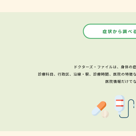
症状から調べ
ドクターズ・ファイルは、身体の
診療科目、行政区、沿線・駅、診療時間、医院の特徴
医院情報だけで