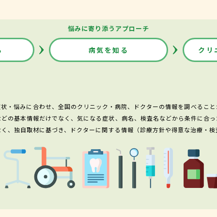
悩みに寄り添うアプローチ
る
病気を知る
クリ
症状・悩みに合わせ、全国のクリニック・病院、ドクターの情報を調べること
などの基本情報だけでなく、気になる症状、病名、検査名などから条件に合っ
なく、独自取材に基づき、ドクターに関する情報（診療方針や得意な治療・検