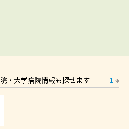
院・大学病院情報も探せます
1
件