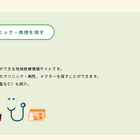
ニック・病院を探す
ができる地域医療情報サイトです。
たクリニック・病院、ドクターを探すことができます。
査など）も紹介。