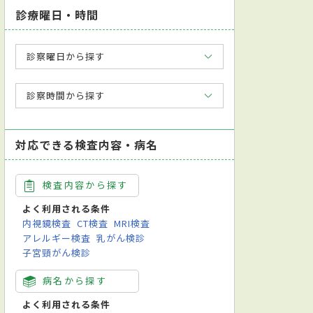
診療曜日・時間
診察曜日から探す
診察時間から探す
対応できる検査内容・病名
検査内容から探す
よく利用される条件
内視鏡検査
CT検査
MRI検査
アレルギー検査
乳がん検診
子宮頸がん検診
病名から探す
よく利用される条件