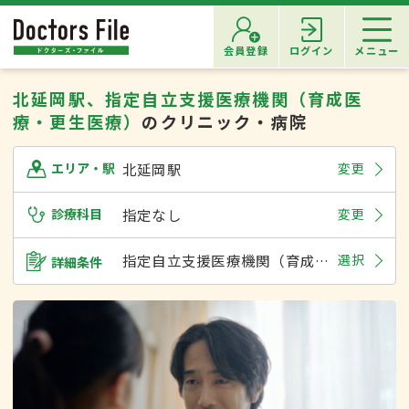
会員登録
ログイン
メニュー
北延岡駅、指定自立支援医療機関（育成医
療・更生医療）
のクリニック・病院
北延岡駅
変更
エリア・駅
診療科目
指定なし
変更
指定自立支援医療機関（育成医療・更生医療）
選択
詳細条件