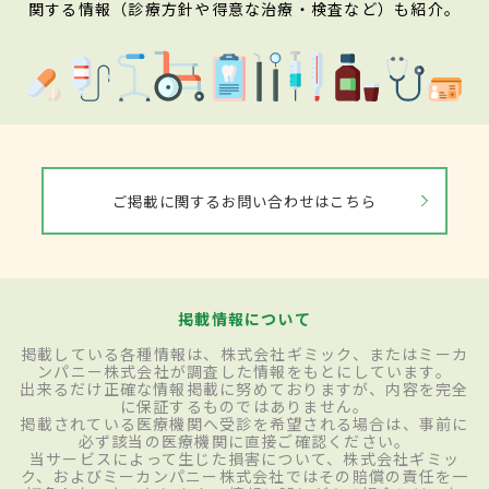
関する情報（診療方針や得意な治療・検査など）も紹介。
ご掲載に関するお問い合わせはこちら
掲載情報について
掲載している各種情報は、株式会社ギミック、またはミーカ
ンパニー株式会社が調査した情報をもとにしています。
出来るだけ正確な情報掲載に努めておりますが、内容を完全
に保証するものではありません。
掲載されている医療機関へ受診を希望される場合は、事前に
必ず該当の医療機関に直接ご確認ください。
当サービスによって生じた損害について、株式会社ギミッ
ク、およびミーカンパニー株式会社ではその賠償の責任を一