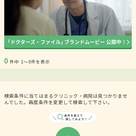
0
件中
1〜0件を表示
検索条件に当てはまるクリニック・病院は見つかりませ
んでした。再度条件を変更して検索して下さい。