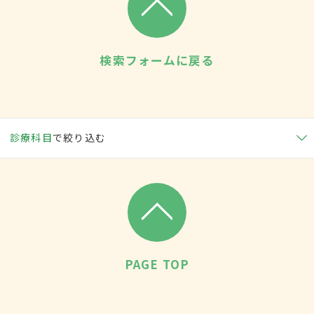
検索フォームに戻る
診療科目
で絞り込む
PAGE TOP