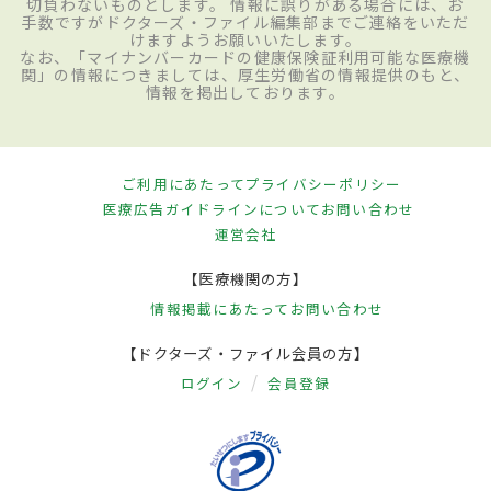
切負わないものとします。 情報に誤りがある場合には、お
手数ですがドクターズ・ファイル編集部までご連絡をいただ
けますようお願いいたします。
なお、「マイナンバーカードの健康保険証利用可能な医療機
関」の情報につきましては、厚生労働省の情報提供のもと、
情報を掲出しております。
ご利用にあたって
プライバシーポリシー
医療広告ガイドラインについて
お問い合わせ
運営会社
【医療機関の方】
情報掲載にあたって
お問い合わせ
【ドクターズ・ファイル会員の方】
ログイン
会員登録