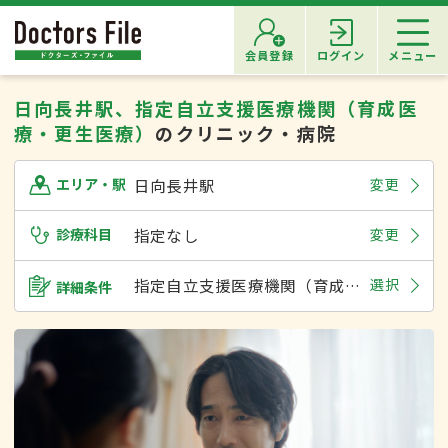
会員登録
ログイン
メニュー
日向長井駅、指定自立支援医療機関（育成医
療・更生医療）
のクリニック・病院
日向長井駅
変更
エリア・駅
診療科目
指定なし
変更
指定自立支援医療機関（育成医療・更生医療）
選択
詳細条件