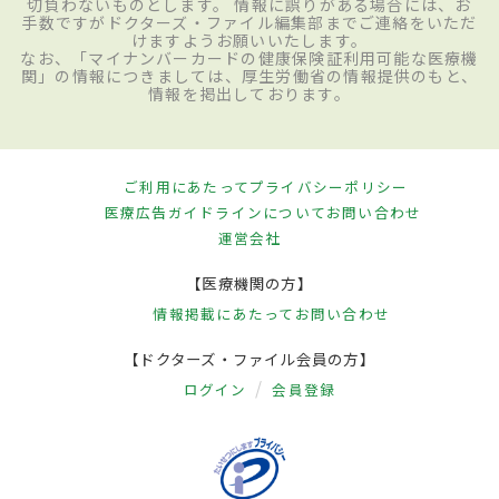
切負わないものとします。 情報に誤りがある場合には、お
手数ですがドクターズ・ファイル編集部までご連絡をいただ
けますようお願いいたします。
なお、「マイナンバーカードの健康保険証利用可能な医療機
関」の情報につきましては、厚生労働省の情報提供のもと、
情報を掲出しております。
ご利用にあたって
プライバシーポリシー
医療広告ガイドラインについて
お問い合わせ
運営会社
【医療機関の方】
情報掲載にあたって
お問い合わせ
【ドクターズ・ファイル会員の方】
ログイン
会員登録