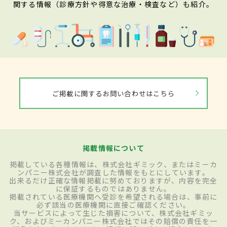
関する情報（診療方針や得意な治療・検査など）も紹介。
ご掲載に関するお問い合わせはこちら
掲載情報について
掲載している各種情報は、株式会社ギミック、またはミーカ
ンパニー株式会社が調査した情報をもとにしています。
出来るだけ正確な情報掲載に努めておりますが、内容を完全
に保証するものではありません。
掲載されている医療機関へ受診を希望される場合は、事前に
必ず該当の医療機関に直接ご確認ください。
当サービスによって生じた損害について、株式会社ギミッ
ク、およびミーカンパニー株式会社ではその賠償の責任を一