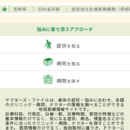
宮崎県
日向長井駅
指定自立支援医療機関（育成
悩みに寄り添うアプローチ
症状
を知る
病気
を知る
病院
を探す
ドクターズ・ファイルは、身体の症状・悩みに合わせ、全国
のクリニック・病院、ドクターの情報を調べることができる
地域医療情報サイトです。
診療科目、行政区、沿線・駅、診療時間、医院の特徴などの
基本情報だけでなく、気になる症状、病名、検査名などから
条件に合ったクリニック・病院、ドクターを探すことができ
ます。 医院情報だけでなく、独自取材に基づき、ドクターに