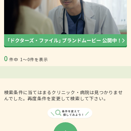
0
件中
1〜0件を表示
検索条件に当てはまるクリニック・病院は見つかりませ
んでした。再度条件を変更して検索して下さい。