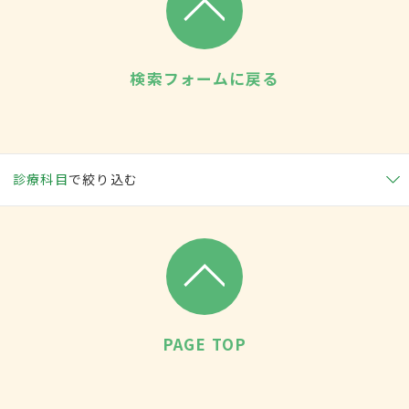
検索フォームに戻る
診療科目
で絞り込む
PAGE TOP