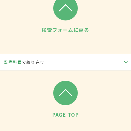
検索フォームに戻る
診療科目
で絞り込む
PAGE TOP