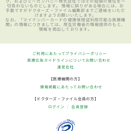
ク、およびミーカンパニー株式会社ではその賠償の責任を一
切負わないものとします。 情報に誤りがある場合には、お
手数ですがドクターズ・ファイル編集部までご連絡をいただ
けますようお願いいたします。
なお、「マイナンバーカードの健康保険証利用可能な医療機
関」の情報につきましては、厚生労働省の情報提供のもと、
情報を掲出しております。
ご利用にあたって
プライバシーポリシー
医療広告ガイドラインについて
お問い合わせ
運営会社
【医療機関の方】
情報掲載にあたって
お問い合わせ
【ドクターズ・ファイル会員の方】
ログイン
会員登録