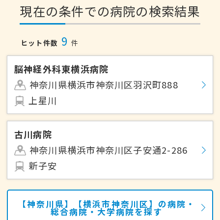
現在の条件での病院の検索結果
9
ヒット件数
件
脳神経外科東横浜病院
神奈川県横浜市神奈川区羽沢町888
上星川
古川病院
神奈川県横浜市神奈川区子安通2-286
新子安
【神奈川県】【横浜市神奈川区】の病院・
総合病院・大学病院を探す