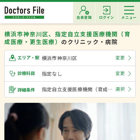
会員登録
ログイン
メニュー
横浜市神奈川区、指定自立支援医療機関（育
成医療・更生医療）
のクリニック・病院
横浜市神奈川区
変更
エリア・駅
診療科目
指定なし
変更
指定自立支援医療機関（育成医療・更生医療）
選択
詳細条件