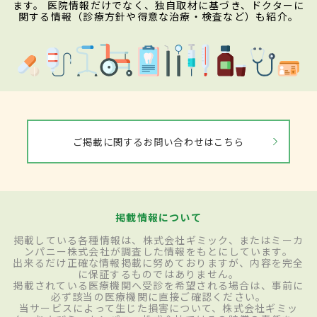
ます。 医院情報だけでなく、独自取材に基づき、ドクターに
関する情報（診療方針や得意な治療・検査など）も紹介。
ご掲載に関するお問い合わせはこちら
掲載情報について
掲載している各種情報は、株式会社ギミック、またはミーカ
ンパニー株式会社が調査した情報をもとにしています。
出来るだけ正確な情報掲載に努めておりますが、内容を完全
に保証するものではありません。
掲載されている医療機関へ受診を希望される場合は、事前に
必ず該当の医療機関に直接ご確認ください。
当サービスによって生じた損害について、株式会社ギミッ