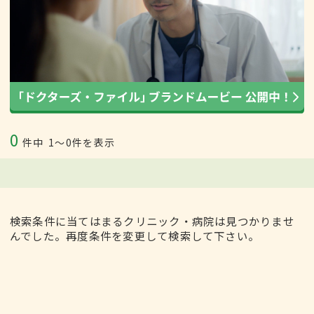
0
件中
1〜0件を表示
検索条件に当てはまるクリニック・病院は見つかりませ
んでした。再度条件を変更して検索して下さい。