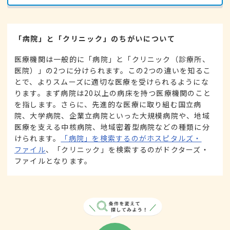
「病院」と「クリニック」のちがいについて
医療機関は一般的に「病院」と「クリニック（診療所、
医院）」の2つに分けられます。この2つの違いを知るこ
とで、よりスムーズに適切な医療を受けられるようにな
ります。まず病院は20以上の病床を持つ医療機関のこと
を指します。さらに、先進的な医療に取り組む国立病
院、大学病院、企業立病院といった大規模病院や、地域
医療を支える中核病院、地域密着型病院などの種類に分
けられます。
「病院」を検索するのがホスピタルズ・
ファイル
、「クリニック」を検索するのがドクターズ・
ファイルとなります。