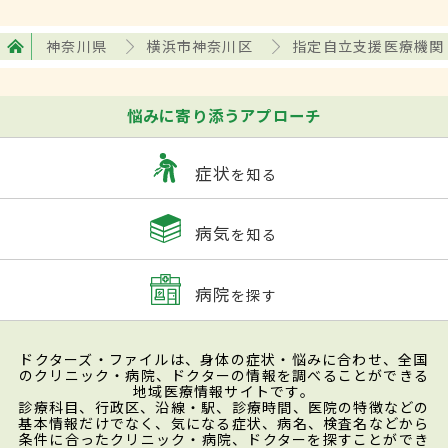
神奈川県
横浜市神奈川区
指定自立支援医療機関
悩みに寄り添うアプローチ
症状
を知る
病気
を知る
病院
を探す
ドクターズ・ファイルは、身体の症状・悩みに合わせ、全国
のクリニック・病院、ドクターの情報を調べることができる
地域医療情報サイトです。
診療科目、行政区、沿線・駅、診療時間、医院の特徴などの
基本情報だけでなく、気になる症状、病名、検査名などから
条件に合ったクリニック・病院、ドクターを探すことができ