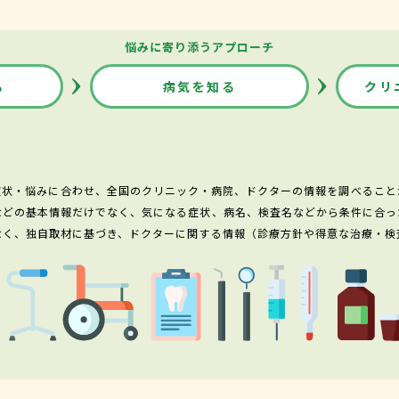
悩みに寄り添うアプローチ
る
病気を知る
クリ
症状・悩みに合わせ、全国のクリニック・病院、ドクターの情報を調べること
などの基本情報だけでなく、気になる症状、病名、検査名などから条件に合っ
なく、独自取材に基づき、ドクターに関する情報（診療方針や得意な治療・検