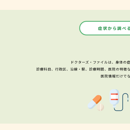
症状から調べ
ドクターズ・ファイルは、身体の
診療科目、行政区、沿線・駅、診療時間、医院の特徴
医院情報だけで