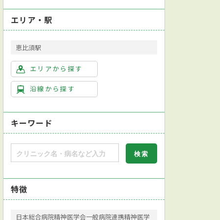
エリア・駅
恵比須駅
エリアから探す
沿線から探す
キーワード
特徴
日本総合病院精神医学会一般病院連携精神医学