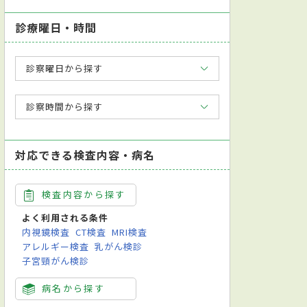
診療曜日・時間
診察曜日から探す
診察時間から探す
対応できる検査内容・病名
検査内容から探す
よく利用される条件
内視鏡検査
CT検査
MRI検査
アレルギー検査
乳がん検診
子宮頸がん検診
病名から探す