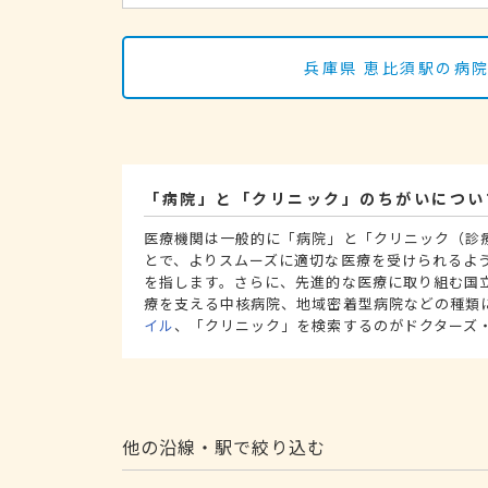
兵庫県 恵比須駅の病
「病院」と「クリニック」のちがいについ
医療機関は一般的に「病院」と「クリニック（診
とで、よりスムーズに適切な医療を受けられるよ
を指します。さらに、先進的な医療に取り組む国
療を支える中核病院、地域密着型病院などの種類
イル
、「クリニック」を検索するのがドクターズ
他の沿線・駅で絞り込む