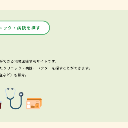
ニック・病院を探す
ができる地域医療情報サイトです。
たクリニック・病院、ドクターを探すことができます。
査など）も紹介。