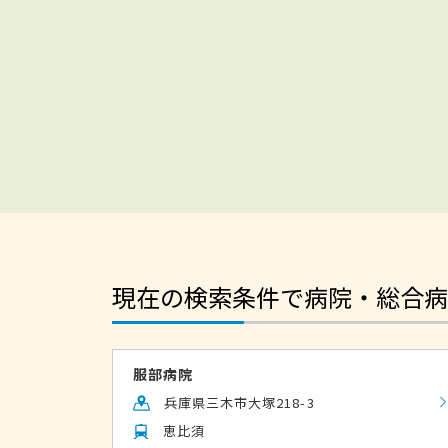
現在の検索条件で病院・総合病
服部病院
兵庫県三木市大塚218-3
恵比須