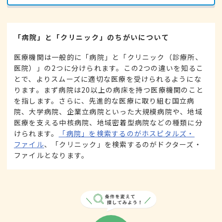
「病院」と「クリニック」のちがいについて
医療機関は一般的に「病院」と「クリニック（診療所、
医院）」の2つに分けられます。この2つの違いを知るこ
とで、よりスムーズに適切な医療を受けられるようにな
ります。まず病院は20以上の病床を持つ医療機関のこと
を指します。さらに、先進的な医療に取り組む国立病
院、大学病院、企業立病院といった大規模病院や、地域
医療を支える中核病院、地域密着型病院などの種類に分
けられます。
「病院」を検索するのがホスピタルズ・
ファイル
、「クリニック」を検索するのがドクターズ・
ファイルとなります。