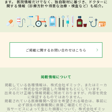
ます。 医院情報だけでなく、独自取材に基づき、ドクターに
関する情報（診療方針や得意な治療・検査など）も紹介。
ご掲載に関するお問い合わせはこちら
掲載情報について
掲載している各種情報は、株式会社ギミック、またはミーカ
ンパニー株式会社が調査した情報をもとにしています。
出来るだけ正確な情報掲載に努めておりますが、内容を完全
に保証するものではありません。
掲載されている医療機関へ受診を希望される場合は、事前に
必ず該当の医療機関に直接ご確認ください。
当サービスによって生じた損害について、株式会社ギミッ