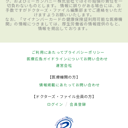
ク、およびミーカンパニー株式会社ではその賠償の責任を一
切負わないものとします。 情報に誤りがある場合には、お
手数ですがドクターズ・ファイル編集部までご連絡をいただ
けますようお願いいたします。
なお、「マイナンバーカードの健康保険証利用可能な医療機
関」の情報につきましては、厚生労働省の情報提供のもと、
情報を掲出しております。
ご利用にあたって
プライバシーポリシー
医療広告ガイドラインについて
お問い合わせ
運営会社
【医療機関の方】
情報掲載にあたって
お問い合わせ
【ドクターズ・ファイル会員の方】
ログイン
会員登録