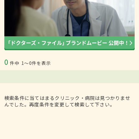
0
件中
1〜0件を表示
検索条件に当てはまるクリニック・病院は見つかりませ
んでした。再度条件を変更して検索して下さい。