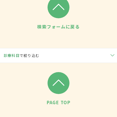
検索フォームに戻る
診療科目
で絞り込む
PAGE TOP