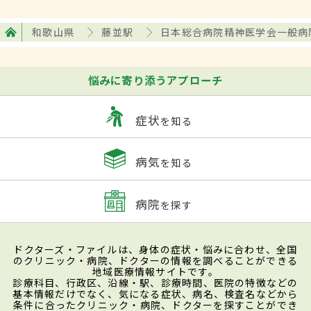
和歌山県
藤並駅
日本総合病院精神医学会一般病
悩みに寄り添うアプローチ
症状
を知る
病気
を知る
病院
を探す
ドクターズ・ファイルは、身体の症状・悩みに合わせ、全国
のクリニック・病院、ドクターの情報を調べることができる
地域医療情報サイトです。
診療科目、行政区、沿線・駅、診療時間、医院の特徴などの
基本情報だけでなく、気になる症状、病名、検査名などから
条件に合ったクリニック・病院、ドクターを探すことができ