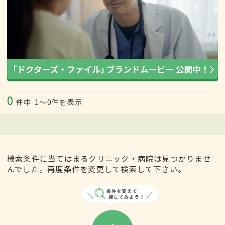
0
件中
1〜0件を表示
検索条件に当てはまるクリニック・病院は見つかりませ
んでした。再度条件を変更して検索して下さい。