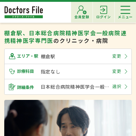
会員登録
ログイン
メニュー
棚倉駅、日本総合病院精神医学会一般病院連
携精神医学専門医
のクリニック・病院
棚倉駅
変更
エリア・駅
診療科目
指定なし
変更
日本総合病院精神医学会一般病院連携精神医学専門医
選択
詳細条件