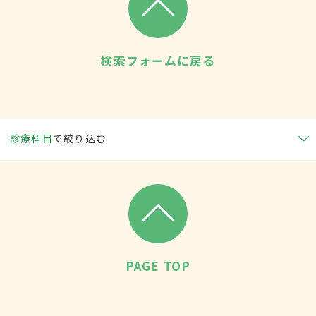
検索フォームに戻る
診療科目
で絞り込む
PAGE TOP