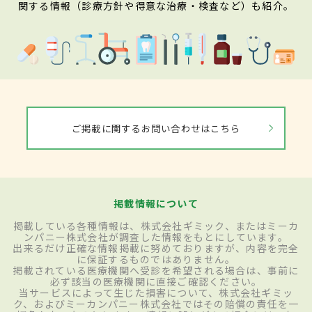
関する情報（診療方針や得意な治療・検査など）も紹介。
ご掲載に関するお問い合わせはこちら
掲載情報について
掲載している各種情報は、株式会社ギミック、またはミーカ
ンパニー株式会社が調査した情報をもとにしています。
出来るだけ正確な情報掲載に努めておりますが、内容を完全
に保証するものではありません。
掲載されている医療機関へ受診を希望される場合は、事前に
必ず該当の医療機関に直接ご確認ください。
当サービスによって生じた損害について、株式会社ギミッ
ク、およびミーカンパニー株式会社ではその賠償の責任を一