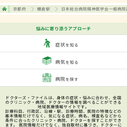
京都府
棚倉駅
日本総合病院精神医学会一般病院
悩みに寄り添うアプローチ
症状
を知る
病気
を知る
病院
を探す
ドクターズ・ファイルは、身体の症状・悩みに合わせ、全国
のクリニック・病院、ドクターの情報を調べることができる
地域医療情報サイトです。
診療科目、行政区、沿線・駅、診療時間、医院の特徴などの
基本情報だけでなく、気になる症状、病名、検査名などから
条件に合ったクリニック・病院、ドクターを探すことができ
ます。 医院情報だけでなく、独自取材に基づき、ドクターに