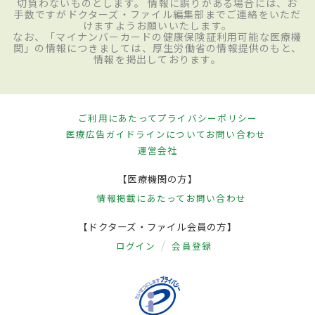
切負わないものとします。 情報に誤りがある場合には、お
手数ですがドクターズ・ファイル編集部までご連絡をいただ
けますようお願いいたします。
なお、「マイナンバーカードの健康保険証利用可能な医療機
関」の情報につきましては、厚生労働省の情報提供のもと、
情報を掲出しております。
ご利用にあたって
プライバシーポリシー
医療広告ガイドラインについて
お問い合わせ
運営会社
【医療機関の方】
情報掲載にあたって
お問い合わせ
【ドクターズ・ファイル会員の方】
ログイン
会員登録