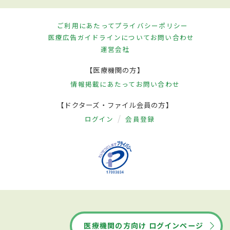
ご利用にあたって
プライバシーポリシー
医療広告ガイドラインについて
お問い合わせ
運営会社
【医療機関の方】
情報掲載にあたって
お問い合わせ
【ドクターズ・ファイル会員の方】
ログイン
会員登録
医療機関の方向け ログインページ