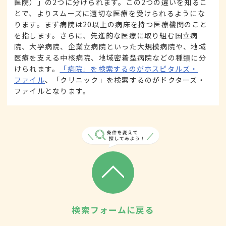
医院）」の2つに分けられます。この2つの違いを知るこ
とで、よりスムーズに適切な医療を受けられるようにな
ります。まず病院は20以上の病床を持つ医療機関のこと
を指します。さらに、先進的な医療に取り組む国立病
院、大学病院、企業立病院といった大規模病院や、地域
医療を支える中核病院、地域密着型病院などの種類に分
けられます。
「病院」を検索するのがホスピタルズ・
ファイル
、「クリニック」を検索するのがドクターズ・
ファイルとなります。
検索フォームに戻る