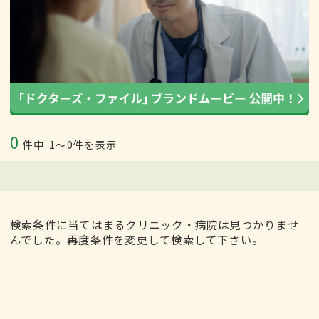
0
件中
1〜0件を表示
検索条件に当てはまるクリニック・病院は見つかりませ
んでした。再度条件を変更して検索して下さい。