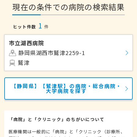
現在の条件での病院の検索結果
1
ヒット件数
件
市立湖西病院
静岡県湖西市鷲津2259-1
鷲津
【静岡県】【鷲津駅】の病院・総合病院・
大学病院を探す
「病院」と「クリニック」のちがいについて
医療機関は一般的に「病院」と「クリニック（診療所、