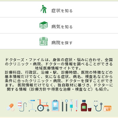
症状
を知る
病気
を知る
病院
を探す
ドクターズ・ファイルは、身体の症状・悩みに合わせ、全国
のクリニック・病院、ドクターの情報を調べることができる
地域医療情報サイトです。
診療科目、行政区、沿線・駅、診療時間、医院の特徴などの
基本情報だけでなく、気になる症状、病名、検査名などから
条件に合ったクリニック・病院、ドクターを探すことができ
ます。 医院情報だけでなく、独自取材に基づき、ドクターに
関する情報（診療方針や得意な治療・検査など）も紹介。