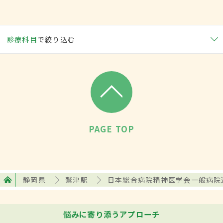
診療科目
で絞り込む
PAGE TOP
静岡県
鷲津駅
日本総合病院精神医学会一般病院
悩みに寄り添うアプローチ