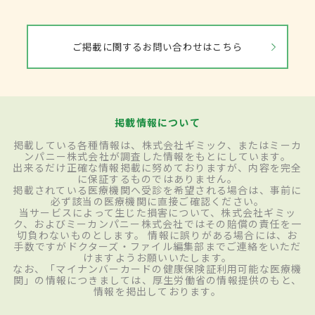
ご掲載に関するお問い合わせはこちら
掲載情報について
掲載している各種情報は、株式会社ギミック、またはミーカ
ンパニー株式会社が調査した情報をもとにしています。
出来るだけ正確な情報掲載に努めておりますが、内容を完全
に保証するものではありません。
掲載されている医療機関へ受診を希望される場合は、事前に
必ず該当の医療機関に直接ご確認ください。
当サービスによって生じた損害について、株式会社ギミッ
ク、およびミーカンパニー株式会社ではその賠償の責任を一
切負わないものとします。 情報に誤りがある場合には、お
手数ですがドクターズ・ファイル編集部までご連絡をいただ
けますようお願いいたします。
なお、「マイナンバーカードの健康保険証利用可能な医療機
関」の情報につきましては、厚生労働省の情報提供のもと、
情報を掲出しております。