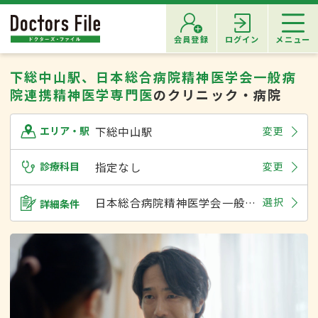
会員登録
ログイン
メニュー
下総中山駅、日本総合病院精神医学会一般病
院連携精神医学専門医
のクリニック・病院
下総中山駅
変更
エリア・駅
診療科目
指定なし
変更
日本総合病院精神医学会一般病院連携精神医学専門医
選択
詳細条件