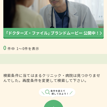
0
件中
1〜0件を表示
検索条件に当てはまるクリニック・病院は見つかりませ
んでした。再度条件を変更して検索して下さい。