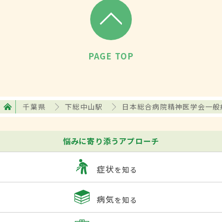
PAGE TOP
千葉県
下総中山駅
日本総合病院精神医学会一般
悩みに寄り添うアプローチ
症状
を知る
病気
を知る