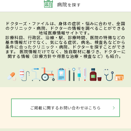
病院
を探す
ドクターズ・ファイルは、身体の症状・悩みに合わせ、全国
のクリニック・病院、ドクターの情報を調べることができる
地域医療情報サイトです。
診療科目、行政区、沿線・駅、診療時間、医院の特徴などの
基本情報だけでなく、気になる症状、病名、検査名などから
条件に合ったクリニック・病院、ドクターを探すことができ
ます。 医院情報だけでなく、独自取材に基づき、ドクターに
関する情報（診療方針や得意な治療・検査など）も紹介。
ご掲載に関するお問い合わせはこちら