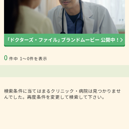
0
件中
1〜0件を表示
検索条件に当てはまるクリニック・病院は見つかりませ
んでした。再度条件を変更して検索して下さい。