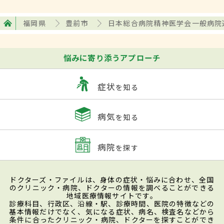
福岡県
豊前市
日本総合病院精神医学会一般病院
悩みに寄り添うアプローチ
症状
を知る
病気
を知る
病院
を探す
ドクターズ・ファイルは、身体の症状・悩みに合わせ、全国
のクリニック・病院、ドクターの情報を調べることができる
地域医療情報サイトです。
診療科目、行政区、沿線・駅、診療時間、医院の特徴などの
基本情報だけでなく、気になる症状、病名、検査名などから
条件に合ったクリニック・病院、ドクターを探すことができ