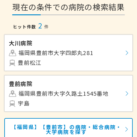
現在の条件での病院の検索結果
2
ヒット件数
件
大川病院
福岡県豊前市大字四郎丸281
豊前松江
豊前病院
福岡県豊前市大字久路土1545番地
宇島
【福岡県】【豊前市】の病院・総合病院・
大学病院を探す