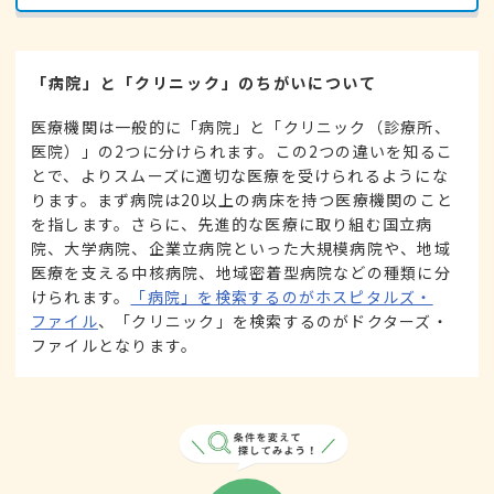
「病院」と「クリニック」のちがいについて
医療機関は一般的に「病院」と「クリニック（診療所、
医院）」の2つに分けられます。この2つの違いを知るこ
とで、よりスムーズに適切な医療を受けられるようにな
ります。まず病院は20以上の病床を持つ医療機関のこと
を指します。さらに、先進的な医療に取り組む国立病
院、大学病院、企業立病院といった大規模病院や、地域
医療を支える中核病院、地域密着型病院などの種類に分
けられます。
「病院」を検索するのがホスピタルズ・
ファイル
、「クリニック」を検索するのがドクターズ・
ファイルとなります。