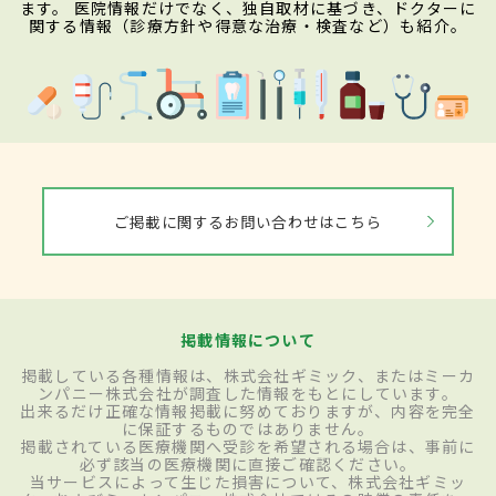
ます。 医院情報だけでなく、独自取材に基づき、ドクターに
関する情報（診療方針や得意な治療・検査など）も紹介。
ご掲載に関するお問い合わせはこちら
掲載情報について
掲載している各種情報は、株式会社ギミック、またはミーカ
ンパニー株式会社が調査した情報をもとにしています。
出来るだけ正確な情報掲載に努めておりますが、内容を完全
に保証するものではありません。
掲載されている医療機関へ受診を希望される場合は、事前に
必ず該当の医療機関に直接ご確認ください。
当サービスによって生じた損害について、株式会社ギミッ