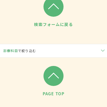
検索フォームに戻る
診療科目
で絞り込む
PAGE TOP