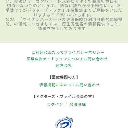
ク、およびミーカンパニー株式会社ではその賠償の責任を一
切負わないものとします。 情報に誤りがある場合には、お
手数ですがドクターズ・ファイル編集部までご連絡をいただ
けますようお願いいたします。
なお、「マイナンバーカードの健康保険証利用可能な医療機
関」の情報につきましては、厚生労働省の情報提供のもと、
情報を掲出しております。
ご利用にあたって
プライバシーポリシー
医療広告ガイドラインについて
お問い合わせ
運営会社
【医療機関の方】
情報掲載にあたって
お問い合わせ
【ドクターズ・ファイル会員の方】
ログイン
会員登録