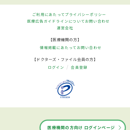
ご利用にあたって
プライバシーポリシー
医療広告ガイドラインについて
お問い合わせ
運営会社
【医療機関の方】
情報掲載にあたって
お問い合わせ
【ドクターズ・ファイル会員の方】
ログイン
会員登録
医療機関の方向け ログインページ