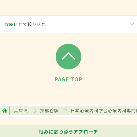
診療科目
で絞り込む
PAGE TOP
兵庫県
押部谷駅
日本心療内科学会心療内科専門
悩みに寄り添うアプローチ