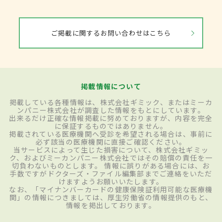
ご掲載に関するお問い合わせはこちら
掲載情報について
掲載している各種情報は、株式会社ギミック、またはミーカ
ンパニー株式会社が調査した情報をもとにしています。
出来るだけ正確な情報掲載に努めておりますが、内容を完全
に保証するものではありません。
掲載されている医療機関へ受診を希望される場合は、事前に
必ず該当の医療機関に直接ご確認ください。
当サービスによって生じた損害について、株式会社ギミッ
ク、およびミーカンパニー株式会社ではその賠償の責任を一
切負わないものとします。 情報に誤りがある場合には、お
手数ですがドクターズ・ファイル編集部までご連絡をいただ
けますようお願いいたします。
なお、「マイナンバーカードの健康保険証利用可能な医療機
関」の情報につきましては、厚生労働省の情報提供のもと、
情報を掲出しております。