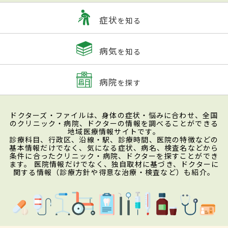
症状
を知る
病気
を知る
病院
を探す
ドクターズ・ファイルは、身体の症状・悩みに合わせ、全国
のクリニック・病院、ドクターの情報を調べることができる
地域医療情報サイトです。
診療科目、行政区、沿線・駅、診療時間、医院の特徴などの
基本情報だけでなく、気になる症状、病名、検査名などから
条件に合ったクリニック・病院、ドクターを探すことができ
ます。 医院情報だけでなく、独自取材に基づき、ドクターに
関する情報（診療方針や得意な治療・検査など）も紹介。