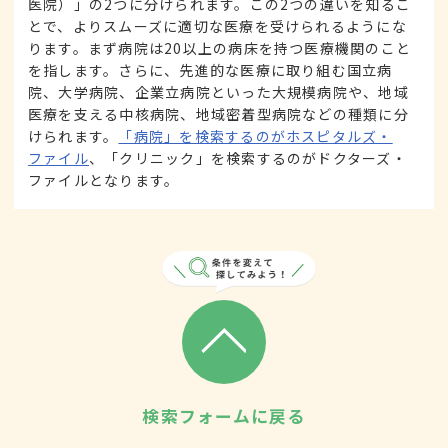
医院）」の2つに分けられます。この2つの違いを知るこ
とで、よりスムーズに適切な医療を受けられるようにな
ります。まず病院は20以上の病床を持つ医療機関のこと
を指します。さらに、先進的な医療に取り組む国立病
院、大学病院、企業立病院といった大規模病院や、地域
医療を支える中核病院、地域密着型病院などの種類に分
けられます。
「病院」を検索するのがホスピタルズ・
ファイル
、「クリニック」を検索するのがドクターズ・
ファイルとなります。
検索フォームに戻る