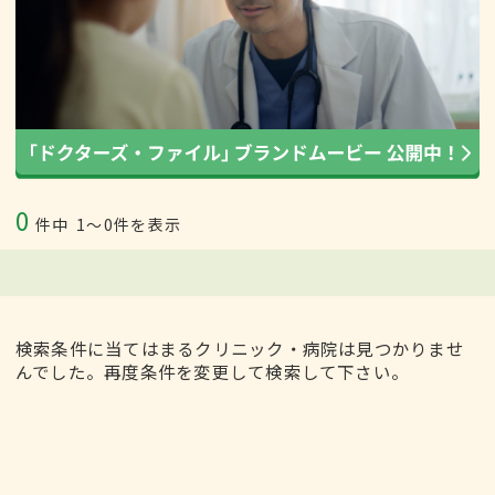
0
件中
1〜0件を表示
検索条件に当てはまるクリニック・病院は見つかりませ
んでした。再度条件を変更して検索して下さい。