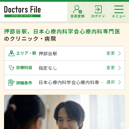
会員登録
ログイン
メニュー
押部谷駅、日本心療内科学会心療内科専門医
のクリニック・病院
押部谷駅
変更
エリア・駅
診療科目
指定なし
変更
日本心療内科学会心療内科専門医
選択
詳細条件