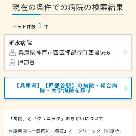
現在の条件での病院の検索結果
1
ヒット件数
件
垂水病院
兵庫県神戸市西区押部谷町西盛566
押部谷
【兵庫県】【押部谷駅】の病院・総合病
院・大学病院を探す
「病院」と「クリニック」のちがいについて
医療機関は一般的に「病院」と「クリニック（診療所、