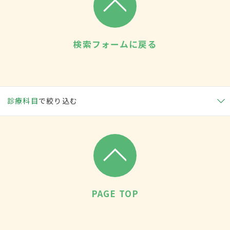
検索フォームに戻る
診療科目
で絞り込む
PAGE TOP