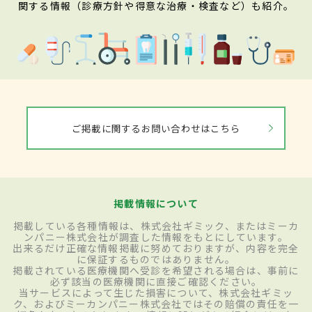
関する情報（診療方針や得意な治療・検査など）も紹介。
ご掲載に関するお問い合わせはこちら
掲載情報について
掲載している各種情報は、株式会社ギミック、またはミーカ
ンパニー株式会社が調査した情報をもとにしています。
出来るだけ正確な情報掲載に努めておりますが、内容を完全
に保証するものではありません。
掲載されている医療機関へ受診を希望される場合は、事前に
必ず該当の医療機関に直接ご確認ください。
当サービスによって生じた損害について、株式会社ギミッ
ク、およびミーカンパニー株式会社ではその賠償の責任を一