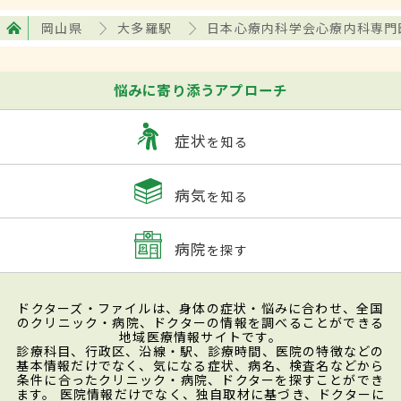
岡山県
大多羅駅
日本心療内科学会心療内科専門
悩みに寄り添うアプローチ
症状
を知る
病気
を知る
病院
を探す
ドクターズ・ファイルは、身体の症状・悩みに合わせ、全国
のクリニック・病院、ドクターの情報を調べることができる
地域医療情報サイトです。
診療科目、行政区、沿線・駅、診療時間、医院の特徴などの
基本情報だけでなく、気になる症状、病名、検査名などから
条件に合ったクリニック・病院、ドクターを探すことができ
ます。 医院情報だけでなく、独自取材に基づき、ドクターに