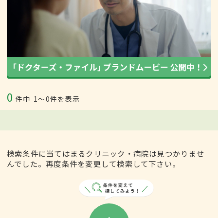
0
件中
1〜0件を表示
検索条件に当てはまるクリニック・病院は見つかりませ
んでした。再度条件を変更して検索して下さい。