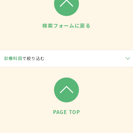
検索フォームに戻る
診療科目
で絞り込む
PAGE TOP