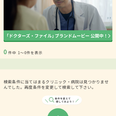
0
件中
1〜0件を表示
検索条件に当てはまるクリニック・病院は見つかりませ
んでした。再度条件を変更して検索して下さい。