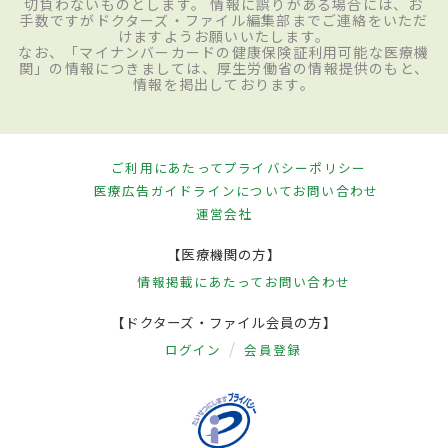
切負わないものとします。 情報に誤りがある場合には、お
手数ですがドクターズ・ファイル編集部までご連絡をいただ
けますようお願いいたします。
なお、「マイナンバーカードの健康保険証利用可能な医療機
関」の情報につきましては、厚生労働省の情報提供のもと、
情報を掲出しております。
ご利用にあたって
プライバシーポリシー
医療広告ガイドラインについて
お問い合わせ
運営会社
【医療機関の方】
情報掲載にあたって
お問い合わせ
【ドクターズ・ファイル会員の方】
ログイン
会員登録