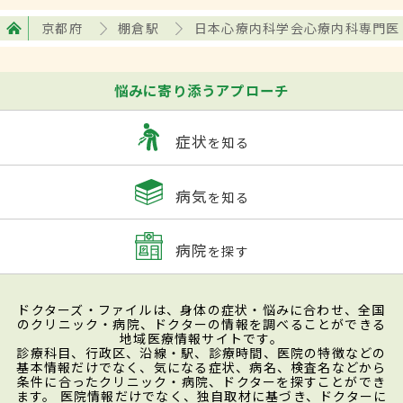
京都府
棚倉駅
日本心療内科学会心療内科専門医
悩みに寄り添うアプローチ
症状
を知る
病気
を知る
病院
を探す
ドクターズ・ファイルは、身体の症状・悩みに合わせ、全国
のクリニック・病院、ドクターの情報を調べることができる
地域医療情報サイトです。
診療科目、行政区、沿線・駅、診療時間、医院の特徴などの
基本情報だけでなく、気になる症状、病名、検査名などから
条件に合ったクリニック・病院、ドクターを探すことができ
ます。 医院情報だけでなく、独自取材に基づき、ドクターに