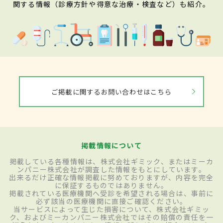
関する情報（診療方針や得意な治療・検査など）も紹介。
ご掲載に関するお問い合わせはこちら
掲載情報について
掲載している各種情報は、株式会社ギミック、またはミーカ
ンパニー株式会社が調査した情報をもとにしています。
出来るだけ正確な情報掲載に努めておりますが、内容を完全
に保証するものではありません。
掲載されている医療機関へ受診を希望される場合は、事前に
必ず該当の医療機関に直接ご確認ください。
当サービスによって生じた損害について、株式会社ギミッ
ク、およびミーカンパニー株式会社ではその賠償の責任を一