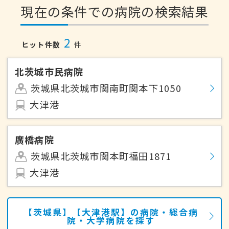
現在の条件での病院の検索結果
2
ヒット件数
件
北茨城市民病院
茨城県北茨城市関南町関本下1050
大津港
廣橋病院
茨城県北茨城市関本町福田1871
大津港
【茨城県】【大津港駅】の病院・総合病
院・大学病院を探す