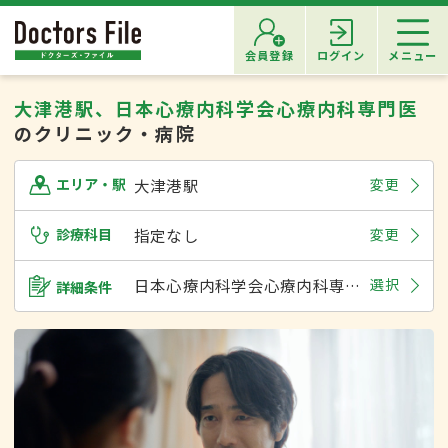
会員登録
ログイン
メニュー
大津港駅、日本心療内科学会心療内科専門医
のクリニック・病院
大津港駅
変更
エリア・駅
診療科目
指定なし
変更
日本心療内科学会心療内科専門医
選択
詳細条件