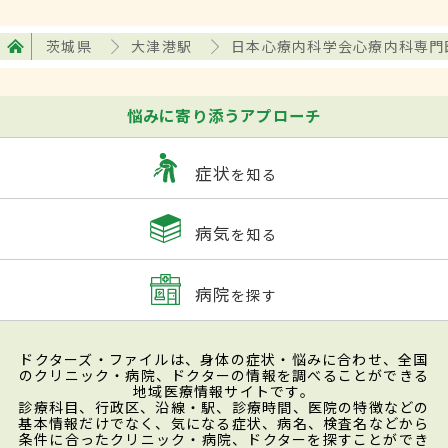
茨城県
大津港駅
日本心療内科学会心療内科専門
悩みに寄り添うアプローチ
症状
を知る
病気
を知る
病院
を探す
ドクターズ・ファイルは、身体の症状・悩みに合わせ、全国
のクリニック・病院、ドクターの情報を調べることができる
地域医療情報サイトです。
診療科目、行政区、沿線・駅、診療時間、医院の特徴などの
基本情報だけでなく、気になる症状、病名、検査名などから
条件に合ったクリニック・病院、ドクターを探すことができ