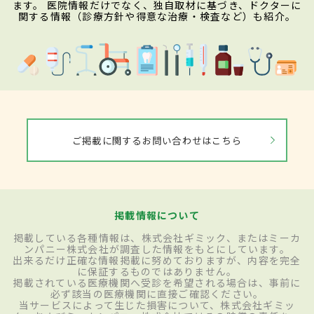
ます。 医院情報だけでなく、独自取材に基づき、ドクターに
関する情報（診療方針や得意な治療・検査など）も紹介。
ご掲載に関するお問い合わせはこちら
掲載情報について
掲載している各種情報は、株式会社ギミック、またはミーカ
ンパニー株式会社が調査した情報をもとにしています。
出来るだけ正確な情報掲載に努めておりますが、内容を完全
に保証するものではありません。
掲載されている医療機関へ受診を希望される場合は、事前に
必ず該当の医療機関に直接ご確認ください。
当サービスによって生じた損害について、株式会社ギミッ