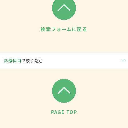
検索フォームに戻る
診療科目
で絞り込む
PAGE TOP