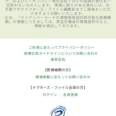
ク、およびミーカンパニー株式会社ではその賠償の責任を一
切負わないものとします。 情報に誤りがある場合には、お
手数ですがドクターズ・ファイル編集部までご連絡をいただ
けますようお願いいたします。
なお、「マイナンバーカードの健康保険証利用可能な医療機
関」の情報につきましては、厚生労働省の情報提供のもと、
情報を掲出しております。
ご利用にあたって
プライバシーポリシー
医療広告ガイドラインについて
お問い合わせ
運営会社
【医療機関の方】
情報掲載にあたって
お問い合わせ
【ドクターズ・ファイル会員の方】
ログイン
会員登録