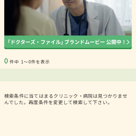
0
件中
1〜0件を表示
検索条件に当てはまるクリニック・病院は見つかりませ
んでした。再度条件を変更して検索して下さい。