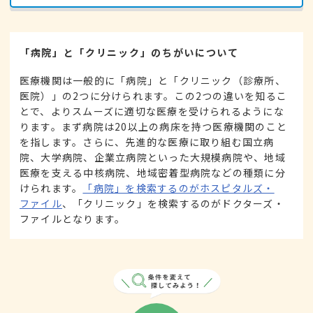
「病院」と「クリニック」のちがいについて
医療機関は一般的に「病院」と「クリニック（診療所、
医院）」の2つに分けられます。この2つの違いを知るこ
とで、よりスムーズに適切な医療を受けられるようにな
ります。まず病院は20以上の病床を持つ医療機関のこと
を指します。さらに、先進的な医療に取り組む国立病
院、大学病院、企業立病院といった大規模病院や、地域
医療を支える中核病院、地域密着型病院などの種類に分
けられます。
「病院」を検索するのがホスピタルズ・
ファイル
、「クリニック」を検索するのがドクターズ・
ファイルとなります。