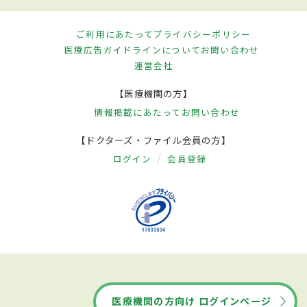
ご利用にあたって
プライバシーポリシー
医療広告ガイドラインについて
お問い合わせ
運営会社
【医療機関の方】
情報掲載にあたって
お問い合わせ
【ドクターズ・ファイル会員の方】
ログイン
会員登録
医療機関の方向け ログインページ