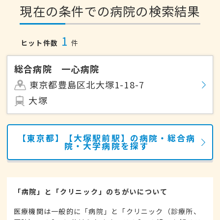
現在の条件での病院の検索結果
1
ヒット件数
件
総合病院 一心病院
東京都豊島区北大塚1-18-7
大塚
【東京都】【大塚駅前駅】の病院・総合病
院・大学病院を探す
「病院」と「クリニック」のちがいについて
医療機関は一般的に「病院」と「クリニック（診療所、