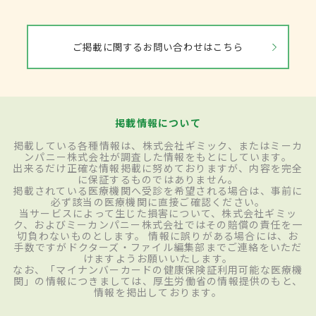
ご掲載に関するお問い合わせはこちら
掲載情報について
掲載している各種情報は、株式会社ギミック、またはミーカ
ンパニー株式会社が調査した情報をもとにしています。
出来るだけ正確な情報掲載に努めておりますが、内容を完全
に保証するものではありません。
掲載されている医療機関へ受診を希望される場合は、事前に
必ず該当の医療機関に直接ご確認ください。
当サービスによって生じた損害について、株式会社ギミッ
ク、およびミーカンパニー株式会社ではその賠償の責任を一
切負わないものとします。 情報に誤りがある場合には、お
手数ですがドクターズ・ファイル編集部までご連絡をいただ
けますようお願いいたします。
なお、「マイナンバーカードの健康保険証利用可能な医療機
関」の情報につきましては、厚生労働省の情報提供のもと、
情報を掲出しております。