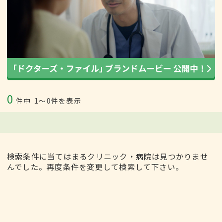
0
件中
1〜0件を表示
検索条件に当てはまるクリニック・病院は見つかりませ
んでした。再度条件を変更して検索して下さい。