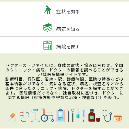
症状
を知る
病気
を知る
病院
を探す
ドクターズ・ファイルは、身体の症状・悩みに合わせ、全国
のクリニック・病院、ドクターの情報を調べることができる
地域医療情報サイトです。
診療科目、行政区、沿線・駅、診療時間、医院の特徴などの
基本情報だけでなく、気になる症状、病名、検査名などから
条件に合ったクリニック・病院、ドクターを探すことができ
ます。 医院情報だけでなく、独自取材に基づき、ドクターに
関する情報（診療方針や得意な治療・検査など）も紹介。