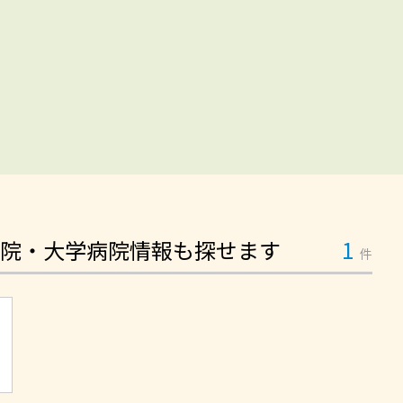
院・大学病院情報も探せます
1
件