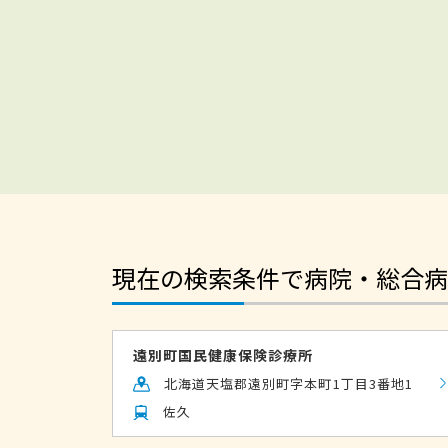
現在の検索条件で病院・総合病
遠別町国民健康保険診療所
北海道天塩郡遠別町字本町1丁目3番地1
佐久