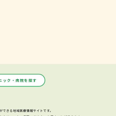
ニック・病院を探す
ができる地域医療情報サイトです。