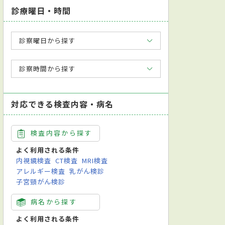
診療曜日・時間
診察曜日から探す
診察時間から探す
対応できる検査内容・病名
検査内容から探す
よく利用される条件
内視鏡検査
CT検査
MRI検査
アレルギー検査
乳がん検診
子宮頸がん検診
病名から探す
よく利用される条件