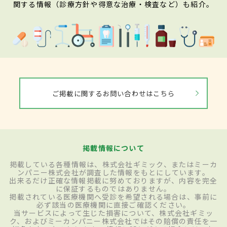
関する情報（診療方針や得意な治療・検査など）も紹介。
ご掲載に関するお問い合わせはこちら
掲載情報について
掲載している各種情報は、株式会社ギミック、またはミーカ
ンパニー株式会社が調査した情報をもとにしています。
出来るだけ正確な情報掲載に努めておりますが、内容を完全
に保証するものではありません。
掲載されている医療機関へ受診を希望される場合は、事前に
必ず該当の医療機関に直接ご確認ください。
当サービスによって生じた損害について、株式会社ギミッ
ク、およびミーカンパニー株式会社ではその賠償の責任を一