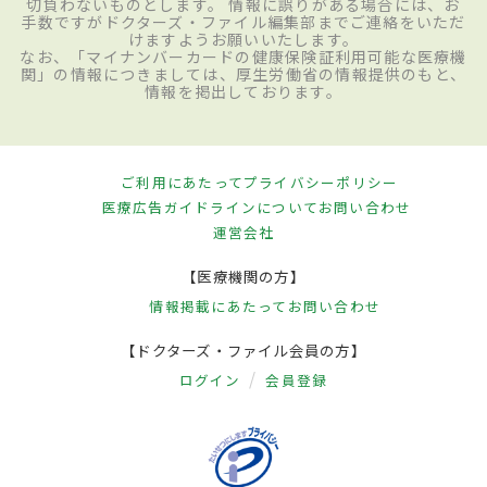
切負わないものとします。 情報に誤りがある場合には、お
手数ですがドクターズ・ファイル編集部までご連絡をいただ
けますようお願いいたします。
なお、「マイナンバーカードの健康保険証利用可能な医療機
関」の情報につきましては、厚生労働省の情報提供のもと、
情報を掲出しております。
ご利用にあたって
プライバシーポリシー
医療広告ガイドラインについて
お問い合わせ
運営会社
【医療機関の方】
情報掲載にあたって
お問い合わせ
【ドクターズ・ファイル会員の方】
ログイン
会員登録