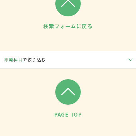
検索フォームに戻る
診療科目
で絞り込む
PAGE TOP