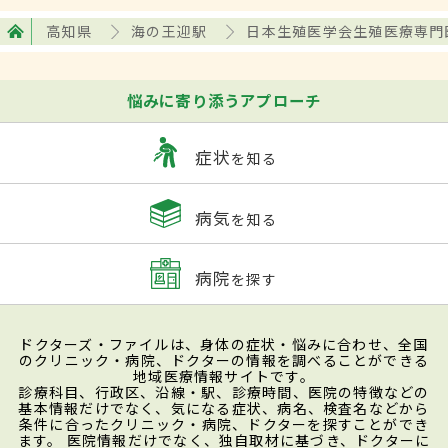
高知県
海の王迎駅
日本生殖医学会生殖医療専門
悩みに寄り添うアプローチ
症状
を知る
病気
を知る
病院
を探す
ドクターズ・ファイルは、身体の症状・悩みに合わせ、全国
のクリニック・病院、ドクターの情報を調べることができる
地域医療情報サイトです。
診療科目、行政区、沿線・駅、診療時間、医院の特徴などの
基本情報だけでなく、気になる症状、病名、検査名などから
条件に合ったクリニック・病院、ドクターを探すことができ
ます。 医院情報だけでなく、独自取材に基づき、ドクターに