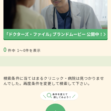
0
件中
1〜0件を表示
検索条件に当てはまるクリニック・病院は見つかりませ
んでした。再度条件を変更して検索して下さい。