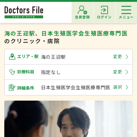
会員登録
ログイン
メニュー
海の王迎駅、日本生殖医学会生殖医療専門医
のクリニック・病院
海の王迎駅
変更
エリア・駅
診療科目
指定なし
変更
日本生殖医学会生殖医療専門医
選択
詳細条件