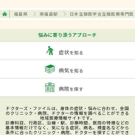
福島県
南福島駅
日本生殖医学会生殖医療専門医
悩みに寄り添うアプローチ
症状
を知る
病気
を知る
病院
を探す
ドクターズ・ファイルは、身体の症状・悩みに合わせ、全国
のクリニック・病院、ドクターの情報を調べることができる
地域医療情報サイトです。
診療科目、行政区、沿線・駅、診療時間、医院の特徴などの
基本情報だけでなく、気になる症状、病名、検査名などから
条件に合ったクリニック・病院、ドクターを探すことができ