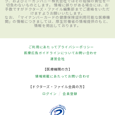
ク、およびミーカンパニー株式会社ではその賠償の責任を一
切負わないものとします。 情報に誤りがある場合には、お
手数ですがドクターズ・ファイル編集部までご連絡をいただ
けますようお願いいたします。
なお、「マイナンバーカードの健康保険証利用可能な医療機
関」の情報につきましては、厚生労働省の情報提供のもと、
情報を掲出しております。
ご利用にあたって
プライバシーポリシー
医療広告ガイドラインについて
お問い合わせ
運営会社
【医療機関の方】
情報掲載にあたって
お問い合わせ
【ドクターズ・ファイル会員の方】
ログイン
会員登録