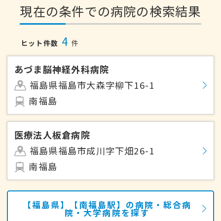
現在の条件での病院の検索結果
4
ヒット件数
件
あづま脳神経外科病院
福島県福島市大森字柳下16-1
南福島
医療法人板倉病院
福島県福島市成川字下畑26-1
南福島
【福島県】【南福島駅】の病院・総合病
院・大学病院を探す