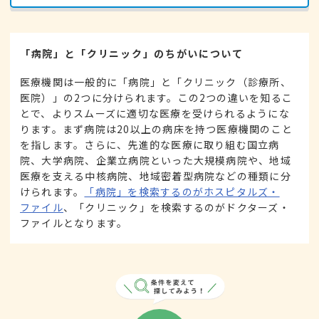
「病院」と「クリニック」のちがいについて
医療機関は一般的に「病院」と「クリニック（診療所、
医院）」の2つに分けられます。この2つの違いを知るこ
とで、よりスムーズに適切な医療を受けられるようにな
ります。まず病院は20以上の病床を持つ医療機関のこと
を指します。さらに、先進的な医療に取り組む国立病
院、大学病院、企業立病院といった大規模病院や、地域
医療を支える中核病院、地域密着型病院などの種類に分
けられます。
「病院」を検索するのがホスピタルズ・
ファイル
、「クリニック」を検索するのがドクターズ・
ファイルとなります。