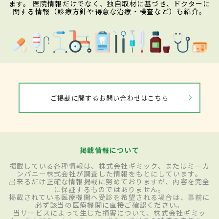
ます。 医院情報だけでなく、独自取材に基づき、ドクターに
関する情報（診療方針や得意な治療・検査など）も紹介。
ご掲載に関するお問い合わせはこちら
掲載情報について
掲載している各種情報は、株式会社ギミック、またはミーカ
ンパニー株式会社が調査した情報をもとにしています。
出来るだけ正確な情報掲載に努めておりますが、内容を完全
に保証するものではありません。
掲載されている医療機関へ受診を希望される場合は、事前に
必ず該当の医療機関に直接ご確認ください。
当サービスによって生じた損害について、株式会社ギミッ