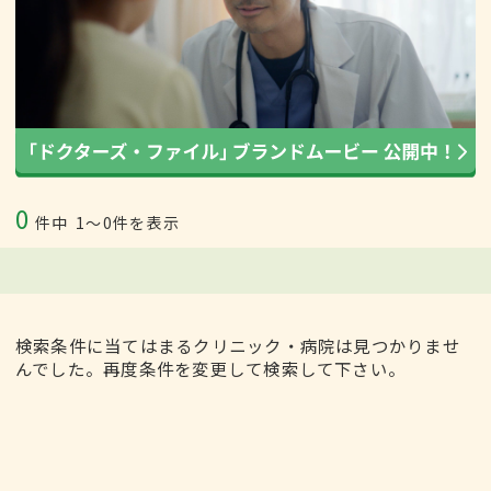
0
件中
1〜0件を表示
検索条件に当てはまるクリニック・病院は見つかりませ
んでした。再度条件を変更して検索して下さい。