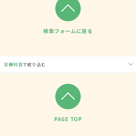
検索フォームに戻る
診療科目
で絞り込む
PAGE TOP