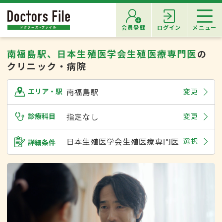
会員登録
ログイン
メニュー
南福島駅、日本生殖医学会生殖医療専門医
の
クリニック・病院
南福島駅
変更
エリア・駅
診療科目
指定なし
変更
日本生殖医学会生殖医療専門医
選択
詳細条件