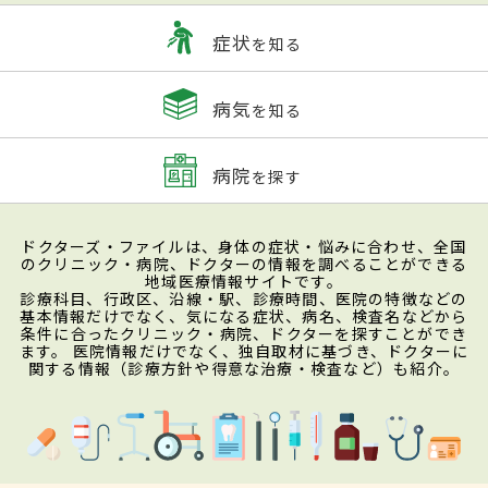
症状
を知る
病気
を知る
病院
を探す
ドクターズ・ファイルは、身体の症状・悩みに合わせ、全国
のクリニック・病院、ドクターの情報を調べることができる
地域医療情報サイトです。
診療科目、行政区、沿線・駅、診療時間、医院の特徴などの
基本情報だけでなく、気になる症状、病名、検査名などから
条件に合ったクリニック・病院、ドクターを探すことができ
ます。 医院情報だけでなく、独自取材に基づき、ドクターに
関する情報（診療方針や得意な治療・検査など）も紹介。