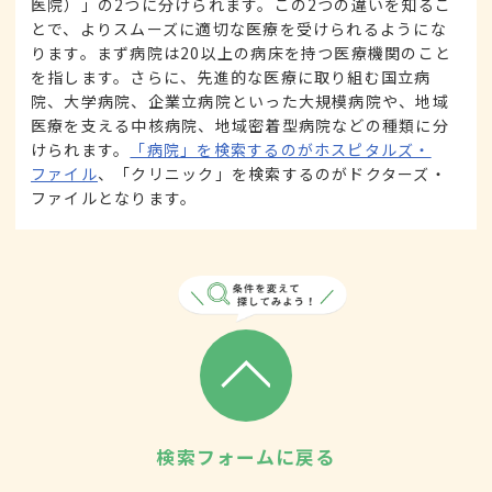
医院）」の2つに分けられます。この2つの違いを知るこ
とで、よりスムーズに適切な医療を受けられるようにな
ります。まず病院は20以上の病床を持つ医療機関のこと
を指します。さらに、先進的な医療に取り組む国立病
院、大学病院、企業立病院といった大規模病院や、地域
医療を支える中核病院、地域密着型病院などの種類に分
けられます。
「病院」を検索するのがホスピタルズ・
ファイル
、「クリニック」を検索するのがドクターズ・
ファイルとなります。
検索フォームに戻る