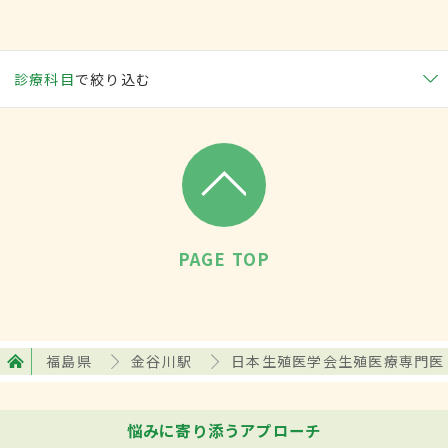
診療科目
で絞り込む
PAGE TOP
福島県
金谷川駅
日本生殖医学会生殖医療専門医
悩みに寄り添うアプローチ