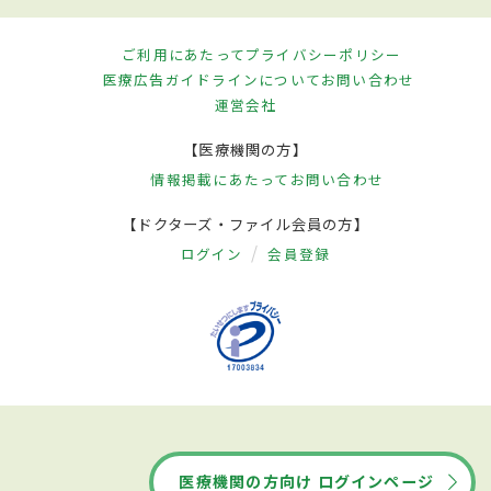
ご利用にあたって
プライバシーポリシー
医療広告ガイドラインについて
お問い合わせ
運営会社
【医療機関の方】
情報掲載にあたって
お問い合わせ
【ドクターズ・ファイル会員の方】
ログイン
会員登録
医療機関の方向け ログインページ