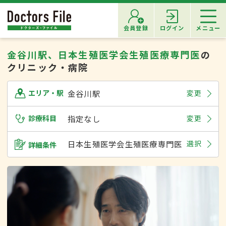
会員登録
ログイン
メニュー
金谷川駅、日本生殖医学会生殖医療専門医
の
クリニック・病院
金谷川駅
変更
エリア・駅
診療科目
指定なし
変更
日本生殖医学会生殖医療専門医
選択
詳細条件