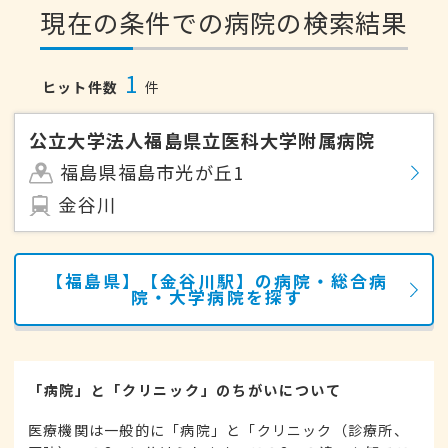
現在の条件での病院の検索結果
1
ヒット件数
件
公立大学法人福島県立医科大学附属病院
福島県福島市光が丘1
金谷川
【福島県】【金谷川駅】の病院・総合病
院・大学病院を探す
「病院」と「クリニック」のちがいについて
医療機関は一般的に「病院」と「クリニック（診療所、