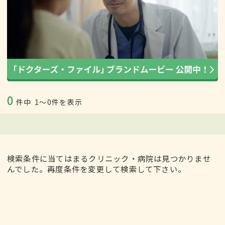
0
件中
1〜0件を表示
検索条件に当てはまるクリニック・病院は見つかりませ
んでした。再度条件を変更して検索して下さい。