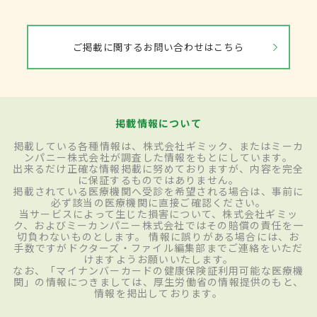
ご掲載に関するお問い合わせはこちら
掲載情報について
掲載している各種情報は、株式会社ギミック、またはミーカ
ンパニー株式会社が調査した情報をもとにしています。
出来るだけ正確な情報掲載に努めておりますが、内容を完全
に保証するものではありません。
掲載されている医療機関へ受診を希望される場合は、事前に
必ず該当の医療機関に直接ご確認ください。
当サービスによって生じた損害について、株式会社ギミッ
ク、およびミーカンパニー株式会社ではその賠償の責任を一
切負わないものとします。 情報に誤りがある場合には、お
手数ですがドクターズ・ファイル編集部までご連絡をいただ
けますようお願いいたします。
なお、「マイナンバーカードの健康保険証利用可能な医療機
関」の情報につきましては、厚生労働省の情報提供のもと、
情報を掲出しております。