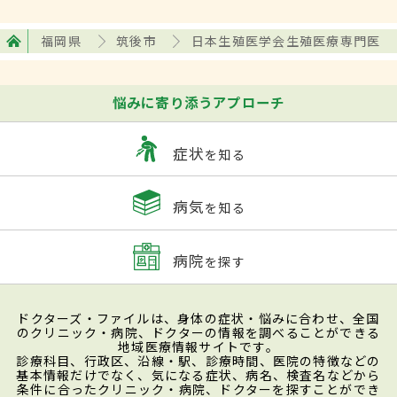
福岡県
筑後市
日本生殖医学会生殖医療専門医
悩みに寄り添うアプローチ
症状
を知る
病気
を知る
病院
を探す
ドクターズ・ファイルは、身体の症状・悩みに合わせ、全国
のクリニック・病院、ドクターの情報を調べることができる
地域医療情報サイトです。
診療科目、行政区、沿線・駅、診療時間、医院の特徴などの
基本情報だけでなく、気になる症状、病名、検査名などから
条件に合ったクリニック・病院、ドクターを探すことができ