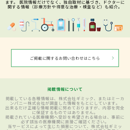
ます。 医院情報だけでなく、独自取材に基づき、ドクターに
関する情報（診療方針や得意な治療・検査など）も紹介。
ご掲載に関するお問い合わせはこちら
掲載情報について
掲載している各種情報は、株式会社ギミック、またはミーカ
ンパニー株式会社が調査した情報をもとにしています。
出来るだけ正確な情報掲載に努めておりますが、内容を完全
に保証するものではありません。
掲載されている医療機関へ受診を希望される場合は、事前に
必ず該当の医療機関に直接ご確認ください。
当サービスによって生じた損害について、株式会社ギミッ