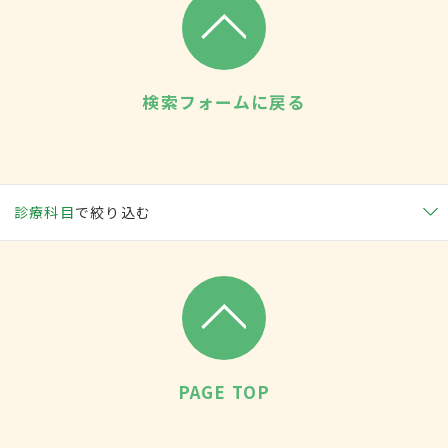
検索フォームに戻る
診療科目
で絞り込む
PAGE TOP