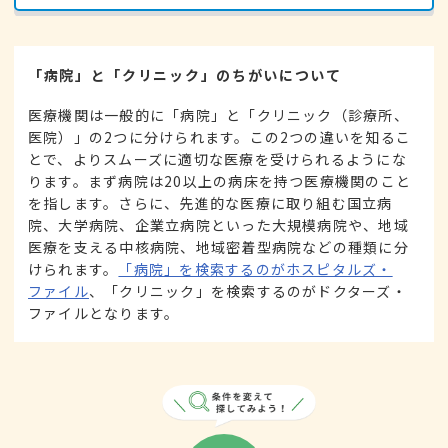
「病院」と「クリニック」のちがいについて
医療機関は一般的に「病院」と「クリニック（診療所、
医院）」の2つに分けられます。この2つの違いを知るこ
とで、よりスムーズに適切な医療を受けられるようにな
ります。まず病院は20以上の病床を持つ医療機関のこと
を指します。さらに、先進的な医療に取り組む国立病
院、大学病院、企業立病院といった大規模病院や、地域
医療を支える中核病院、地域密着型病院などの種類に分
けられます。
「病院」を検索するのがホスピタルズ・
ファイル
、「クリニック」を検索するのがドクターズ・
ファイルとなります。