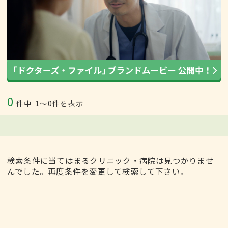
0
件中
1〜0件を表示
検索条件に当てはまるクリニック・病院は見つかりませ
んでした。再度条件を変更して検索して下さい。