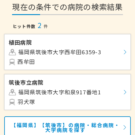
現在の条件での病院の検索結果
2
ヒット件数
件
植田病院
福岡県筑後市大字西牟田6359-3
西牟田
筑後市立病院
福岡県筑後市大字和泉917番地1
羽犬塚
【福岡県】【筑後市】の病院・総合病院・
大学病院を探す