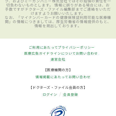
ク、およびミーカンパニー株式会社ではその賠償の責任を一
切負わないものとします。 情報に誤りがある場合には、お
手数ですがドクターズ・ファイル編集部までご連絡をいただ
けますようお願いいたします。
なお、「マイナンバーカードの健康保険証利用可能な医療機
関」の情報につきましては、厚生労働省の情報提供のもと、
情報を掲出しております。
ご利用にあたって
プライバシーポリシー
医療広告ガイドラインについて
お問い合わせ
運営会社
【医療機関の方】
情報掲載にあたって
お問い合わせ
【ドクターズ・ファイル会員の方】
ログイン
会員登録