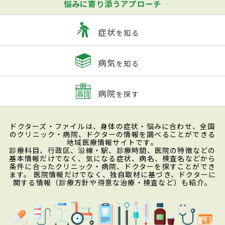
悩みに寄り添うアプローチ
症状
を知る
病気
を知る
病院
を探す
ドクターズ・ファイルは、身体の症状・悩みに合わせ、全国
のクリニック・病院、ドクターの情報を調べることができる
地域医療情報サイトです。
診療科目、行政区、沿線・駅、診療時間、医院の特徴などの
基本情報だけでなく、気になる症状、病名、検査名などから
条件に合ったクリニック・病院、ドクターを探すことができ
ます。 医院情報だけでなく、独自取材に基づき、ドクターに
関する情報（診療方針や得意な治療・検査など）も紹介。