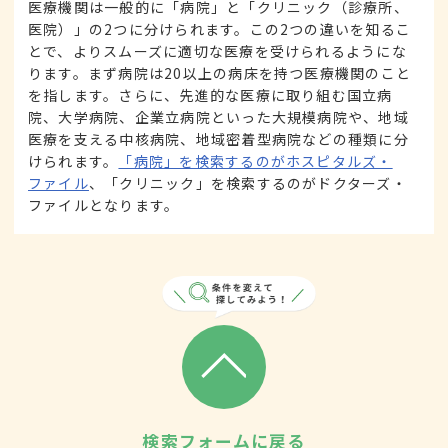
医療機関は一般的に「病院」と「クリニック（診療所、
医院）」の2つに分けられます。この2つの違いを知るこ
とで、よりスムーズに適切な医療を受けられるようにな
ります。まず病院は20以上の病床を持つ医療機関のこと
を指します。さらに、先進的な医療に取り組む国立病
院、大学病院、企業立病院といった大規模病院や、地域
医療を支える中核病院、地域密着型病院などの種類に分
けられます。
「病院」を検索するのがホスピタルズ・
ファイル
、「クリニック」を検索するのがドクターズ・
ファイルとなります。
検索フォームに戻る