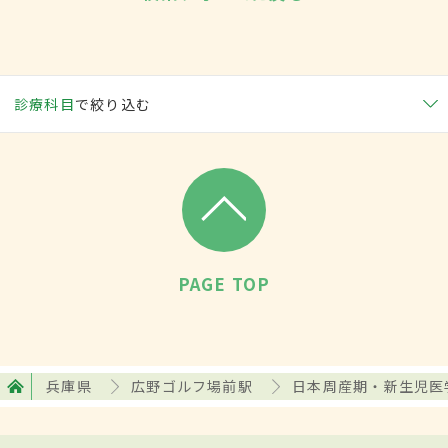
診療科目
で絞り込む
PAGE TOP
兵庫県
広野ゴルフ場前駅
日本周産期・新生児医