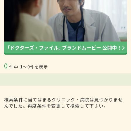
0
件中
1〜0件を表示
検索条件に当てはまるクリニック・病院は見つかりませ
んでした。再度条件を変更して検索して下さい。