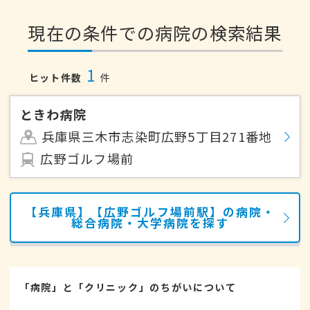
現在の条件での病院の検索結果
1
ヒット件数
件
ときわ病院
兵庫県三木市志染町広野5丁目271番地
広野ゴルフ場前
【兵庫県】【広野ゴルフ場前駅】の病院・
総合病院・大学病院を探す
「病院」と「クリニック」のちがいについて