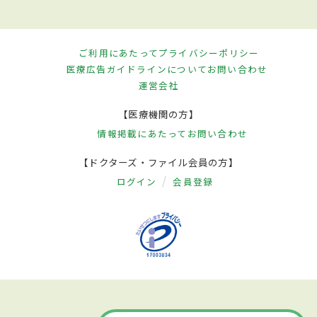
ご利用にあたって
プライバシーポリシー
医療広告ガイドラインについて
お問い合わせ
運営会社
【医療機関の方】
情報掲載にあたって
お問い合わせ
【ドクターズ・ファイル会員の方】
ログイン
会員登録