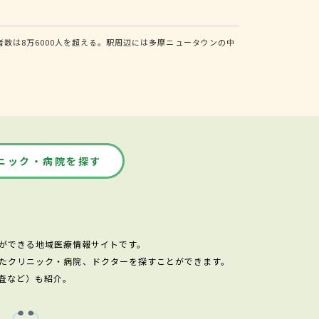
数は8万6000人を超える。駅周辺には多摩ニュータウンの中
ニック・病院を探す
ができる地域医療情報サイトです。
たクリニック・病院、ドクターを探すことができます。
査など）も紹介。