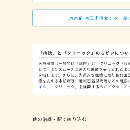
東京都 京王多摩センター駅
「病院」と「クリニック」のちがいについ
医療機関は一般的に「病院」と「クリニック（診
とで、よりスムーズに適切な医療を受けられるよ
を指します。さらに、先進的な医療に取り組む国
療を支える中核病院、地域密着型病院などの種類
イル
、「クリニック」を検索するのがドクターズ
他の沿線・駅で絞り込む