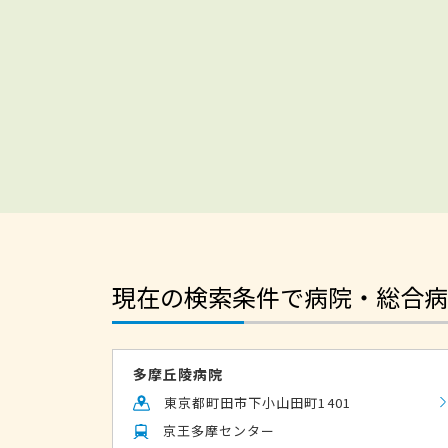
現在の検索条件で病院・総合病
多摩丘陵病院
東京都町田市下小山田町1401
京王多摩センター