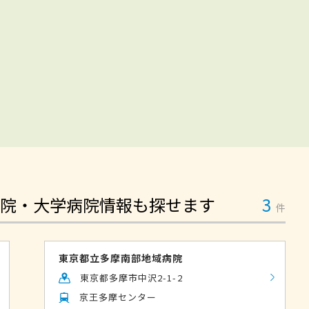
院・大学病院情報も探せます
3
件
東京都立多摩南部地域病院
東京都多摩市中沢2-1-2
京王多摩センター