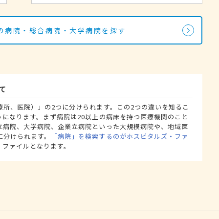
の病院・総合病院・大学病院を探す
て
療所、医院）」の2つに分けられます。この2つの違いを知るこ
うになります。まず病院は20以上の病床を持つ医療機関のこと
立病院、大学病院、企業立病院といった大規模病院や、地域医
に分けられます。
「病院」を検索するのがホスピタルズ・ファ
・ファイルとなります。