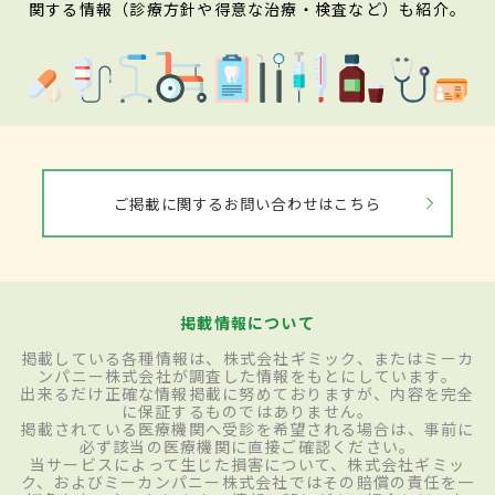
関する情報（診療方針や得意な治療・検査など）も紹介。
ご掲載に関するお問い合わせはこちら
掲載情報について
掲載している各種情報は、株式会社ギミック、またはミーカ
ンパニー株式会社が調査した情報をもとにしています。
出来るだけ正確な情報掲載に努めておりますが、内容を完全
に保証するものではありません。
掲載されている医療機関へ受診を希望される場合は、事前に
必ず該当の医療機関に直接ご確認ください。
当サービスによって生じた損害について、株式会社ギミッ
ク、およびミーカンパニー株式会社ではその賠償の責任を一