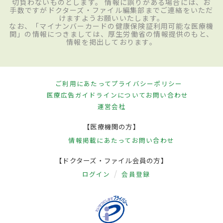
切負わないものとします。 情報に誤りがある場合には、お
手数ですがドクターズ・ファイル編集部までご連絡をいただ
けますようお願いいたします。
なお、「マイナンバーカードの健康保険証利用可能な医療機
関」の情報につきましては、厚生労働省の情報提供のもと、
情報を掲出しております。
ご利用にあたって
プライバシーポリシー
医療広告ガイドラインについて
お問い合わせ
運営会社
【医療機関の方】
情報掲載にあたって
お問い合わせ
【ドクターズ・ファイル会員の方】
ログイン
会員登録