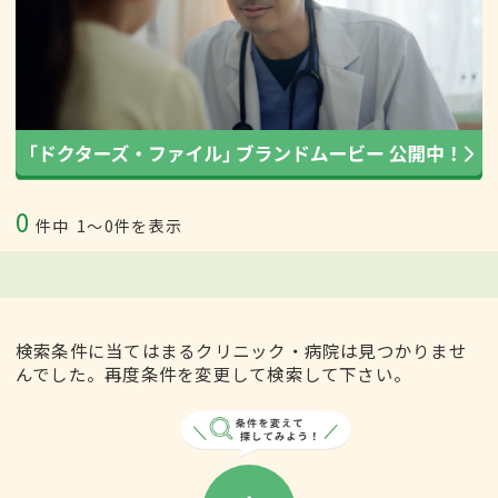
0
件中
1〜0件を表示
検索条件に当てはまるクリニック・病院は見つかりませ
んでした。再度条件を変更して検索して下さい。