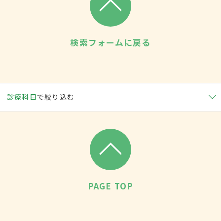
検索フォームに戻る
診療科目
で絞り込む
PAGE TOP