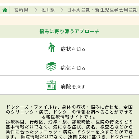
宮崎県
北川駅
日本周産期・新生児医学会周産期
悩みに寄り添うアプローチ
症状
を知る
病気
を知る
病院
を探す
ドクターズ・ファイルは、身体の症状・悩みに合わせ、全国
のクリニック・病院、ドクターの情報を調べることができる
地域医療情報サイトです。
診療科目、行政区、沿線・駅、診療時間、医院の特徴などの
基本情報だけでなく、気になる症状、病名、検査名などから
条件に合ったクリニック・病院、ドクターを探すことができ
ます。 医院情報だけでなく、独自取材に基づき、ドクターに