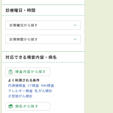
診療曜日・時間
診察曜日から探す
診察時間から探す
対応できる検査内容・病名
検査内容から探す
よく利用される条件
内視鏡検査
CT検査
MRI検査
アレルギー検査
乳がん検診
子宮頸がん検診
病名から探す