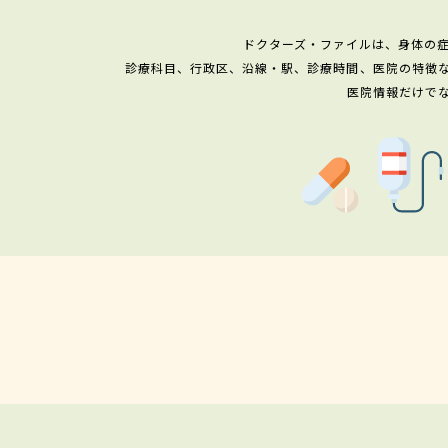
ドクターズ・ファイルは、身体の
診療科目、行政区、沿線・駅、診療時間、医院の特徴
医院情報だけで