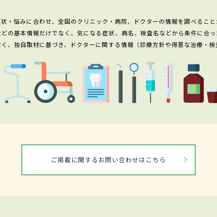
症状・悩みに合わせ、全国のクリニック・病院、ドクターの情報を調べること
などの基本情報だけでなく、気になる症状、病名、検査名などから条件に合っ
なく、独自取材に基づき、ドクターに関する情報（診療方針や得意な治療・検
ご掲載に関するお問い合わせはこちら