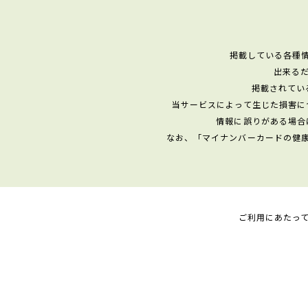
掲載している各種
出来る
掲載されてい
当サービスによって生じた損害に
情報に誤りがある場合
なお、「マイナンバーカードの健
ご利用にあたっ