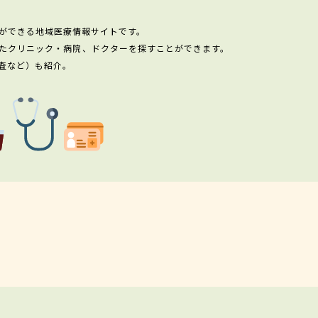
ができる地域医療情報サイトです。
たクリニック・病院、ドクターを探すことができます。
査など）も紹介。