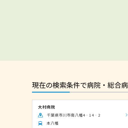
現在の検索条件で病院・総合病
大村病院
千葉県市川市南八幡4‐14‐2
本八幡