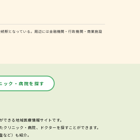
接続駅となっている。周辺には金融機関・行政機関・商業施設
ニック・病院を探す
ができる地域医療情報サイトです。
たクリニック・病院、ドクターを探すことができます。
査など）も紹介。