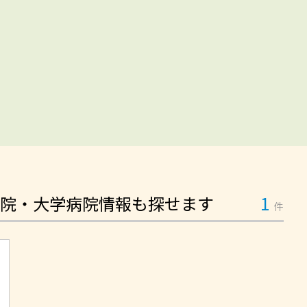
院・大学病院情報も探せます
1
件