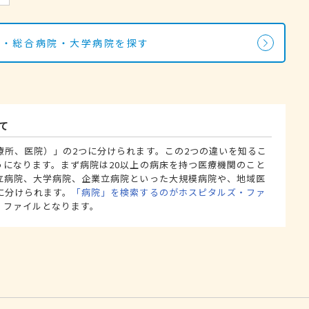
院・総合病院・大学病院を探す
て
療所、医院）」の2つに分けられます。この2つの違いを知るこ
うになります。まず病院は20以上の病床を持つ医療機関のこと
立病院、大学病院、企業立病院といった大規模病院や、地域医
に分けられます。
「病院」を検索するのがホスピタルズ・ファ
・ファイルとなります。