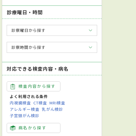
診療曜日・時間
診察曜日から探す
診察時間から探す
対応できる検査内容・病名
検査内容から探す
よく利用される条件
内視鏡検査
CT検査
MRI検査
アレルギー検査
乳がん検診
子宮頸がん検診
病名から探す