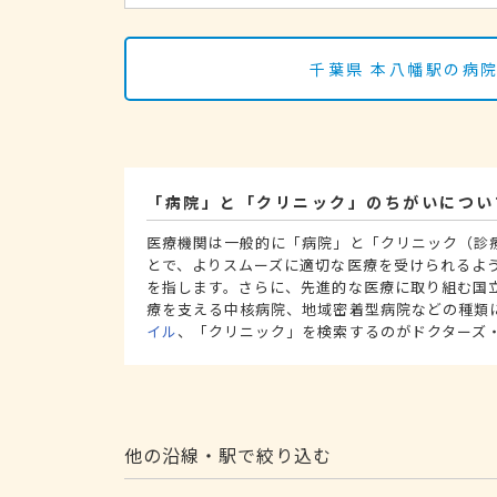
千葉県 本八幡駅の病
「病院」と「クリニック」のちがいについ
医療機関は一般的に「病院」と「クリニック（診
とで、よりスムーズに適切な医療を受けられるよ
を指します。さらに、先進的な医療に取り組む国
療を支える中核病院、地域密着型病院などの種類
イル
、「クリニック」を検索するのがドクターズ
他の沿線・駅で絞り込む