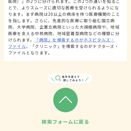
医院）」の2つに分けられます。この2つの違いを知るこ
とで、よりスムーズに適切な医療を受けられるようにな
ります。まず病院は20以上の病床を持つ医療機関のこと
を指します。さらに、先進的な医療に取り組む国立病
院、大学病院、企業立病院といった大規模病院や、地域
医療を支える中核病院、地域密着型病院などの種類に分
けられます。
「病院」を検索するのがホスピタルズ・
ファイル
、「クリニック」を検索するのがドクターズ・
ファイルとなります。
検索フォームに戻る