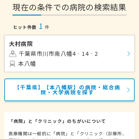
現在の条件での病院の検索結果
1
ヒット件数
件
大村病院
千葉県市川市南八幡4‐14‐2
本八幡
【千葉県】【本八幡駅】の病院・総合病
院・大学病院を探す
「病院」と「クリニック」のちがいについて
医療機関は一般的に「病院」と「クリニック（診療所、