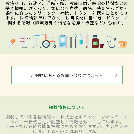
診療科目、行政区、沿線・駅、診療時間、医院の特徴などの
基本情報だけでなく、気になる症状、病名、検査名などから
条件に合ったクリニック・病院、ドクターを探すことができ
ます。 医院情報だけでなく、独自取材に基づき、ドクターに
関する情報（診療方針や得意な治療・検査など）も紹介。
ご掲載に関するお問い合わせはこちら
掲載情報について
掲載している各種情報は、株式会社ギミック、またはミーカ
ンパニー株式会社が調査した情報をもとにしています。
出来るだけ正確な情報掲載に努めておりますが、内容を完全
に保証するものではありません。