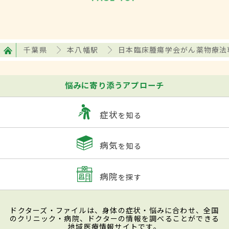
千葉県
本八幡駅
日本臨床腫瘍学会がん薬物療法
悩みに寄り添うアプローチ
症状
を知る
病気
を知る
病院
を探す
ドクターズ・ファイルは、身体の症状・悩みに合わせ、全国
のクリニック・病院、ドクターの情報を調べることができる
地域医療情報サイトです。