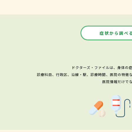
症状から調べ
ドクターズ・ファイルは、身体の
診療科目、行政区、沿線・駅、診療時間、医院の特徴
医院情報だけで