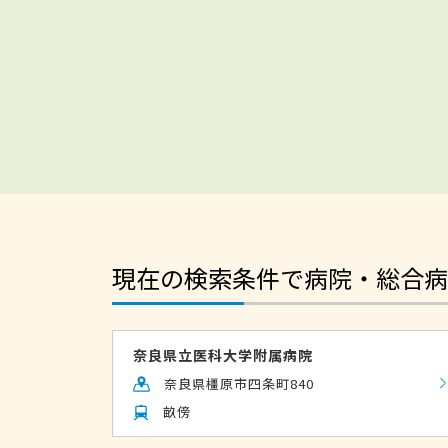
現在の検索条件で病院・総合病
奈良県立医科大学附属病院
奈良県橿原市四条町840
畝傍