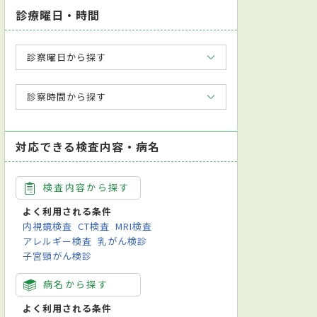
診療曜日・時間
診察曜日から探す
診察時間から探す
対応できる検査内容・病名
検査内容から探す
よく利用される条件
内視鏡検査
CT検査
MRI検査
アレルギー検査
乳がん検診
子宮頸がん検診
病名から探す
よく利用される条件