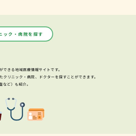
ニック・病院を探す
ができる地域医療情報サイトです。
たクリニック・病院、ドクターを探すことができます。
査など）も紹介。