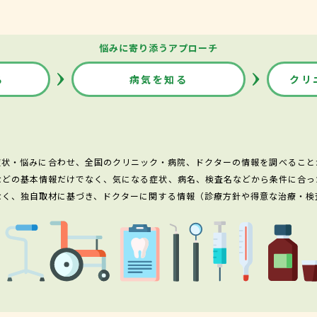
悩みに寄り添うアプローチ
る
病気を知る
クリ
症状・悩みに合わせ、全国のクリニック・病院、ドクターの情報を調べること
などの基本情報だけでなく、気になる症状、病名、検査名などから条件に合っ
なく、独自取材に基づき、ドクターに関する情報（診療方針や得意な治療・検