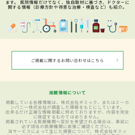
ます。 医院情報だけでなく、独自取材に基づき、ドクターに
関する情報（診療方針や得意な治療・検査など）も紹介。
ご掲載に関するお問い合わせはこちら
掲載情報について
掲載している各種情報は、株式会社ギミック、またはミーカ
ンパニー株式会社が調査した情報をもとにしています。
出来るだけ正確な情報掲載に努めておりますが、内容を完全
に保証するものではありません。
掲載されている医療機関へ受診を希望される場合は、事前に
必ず該当の医療機関に直接ご確認ください。
当サービスによって生じた損害について、株式会社ギミッ