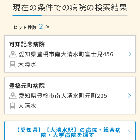
現在の条件での病院の検索結果
2
ヒット件数
件
可知記念病院
愛知県豊橋市南大清水町富士見456
大清水
豊橋元町病院
愛知県豊橋市南大清水町元町205
大清水
【愛知県】【大清水駅】の病院・総合病
院・大学病院を探す