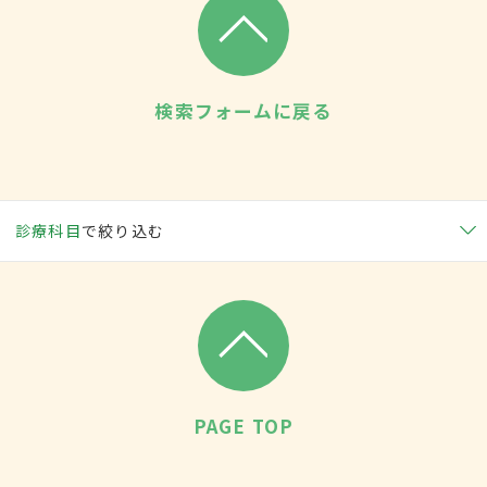
検索フォームに戻る
診療科目
で絞り込む
PAGE TOP