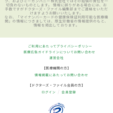
ク、およびミーカンパニー株式会社ではその賠償の責任を一
切負わないものとします。 情報に誤りがある場合には、お
手数ですがドクターズ・ファイル編集部までご連絡をいただ
けますようお願いいたします。
なお、「マイナンバーカードの健康保険証利用可能な医療機
関」の情報につきましては、厚生労働省の情報提供のもと、
情報を掲出しております。
ご利用にあたって
プライバシーポリシー
医療広告ガイドラインについて
お問い合わせ
運営会社
【医療機関の方】
情報掲載にあたって
お問い合わせ
【ドクターズ・ファイル会員の方】
ログイン
会員登録