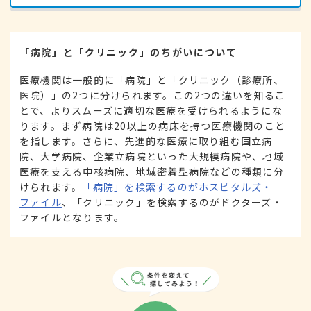
「病院」と「クリニック」のちがいについて
医療機関は一般的に「病院」と「クリニック（診療所、
医院）」の2つに分けられます。この2つの違いを知るこ
とで、よりスムーズに適切な医療を受けられるようにな
ります。まず病院は20以上の病床を持つ医療機関のこと
を指します。さらに、先進的な医療に取り組む国立病
院、大学病院、企業立病院といった大規模病院や、地域
医療を支える中核病院、地域密着型病院などの種類に分
けられます。
「病院」を検索するのがホスピタルズ・
ファイル
、「クリニック」を検索するのがドクターズ・
ファイルとなります。