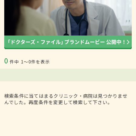
0
件中
1〜0件を表示
検索条件に当てはまるクリニック・病院は見つかりませ
んでした。再度条件を変更して検索して下さい。