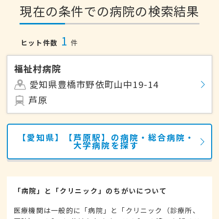
現在の条件での病院の検索結果
1
ヒット件数
件
福祉村病院
愛知県豊橋市野依町山中19-14
芦原
【愛知県】【芦原駅】の病院・総合病院・
大学病院を探す
「病院」と「クリニック」のちがいについて
医療機関は一般的に「病院」と「クリニック（診療所、