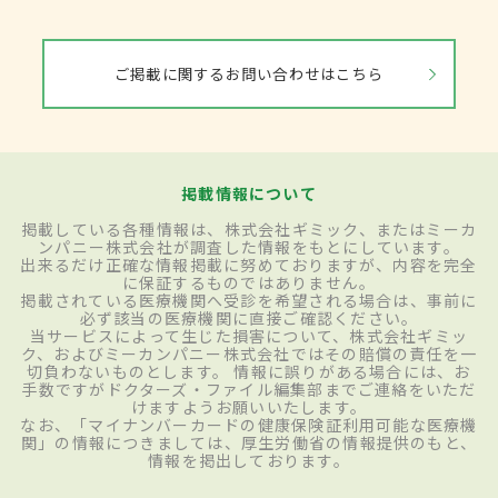
ご掲載に関するお問い合わせはこちら
掲載情報について
掲載している各種情報は、株式会社ギミック、またはミーカ
ンパニー株式会社が調査した情報をもとにしています。
出来るだけ正確な情報掲載に努めておりますが、内容を完全
に保証するものではありません。
掲載されている医療機関へ受診を希望される場合は、事前に
必ず該当の医療機関に直接ご確認ください。
当サービスによって生じた損害について、株式会社ギミッ
ク、およびミーカンパニー株式会社ではその賠償の責任を一
切負わないものとします。 情報に誤りがある場合には、お
手数ですがドクターズ・ファイル編集部までご連絡をいただ
けますようお願いいたします。
なお、「マイナンバーカードの健康保険証利用可能な医療機
関」の情報につきましては、厚生労働省の情報提供のもと、
情報を掲出しております。