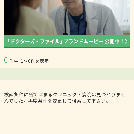
0
件中
1〜0件を表示
検索条件に当てはまるクリニック・病院は見つかりませ
んでした。再度条件を変更して検索して下さい。