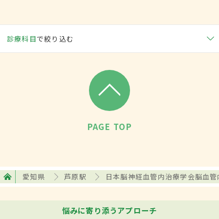
診療科目
で絞り込む
PAGE TOP
愛知県
芦原駅
日本脳神経血管内治療学会脳血管
悩みに寄り添うアプローチ