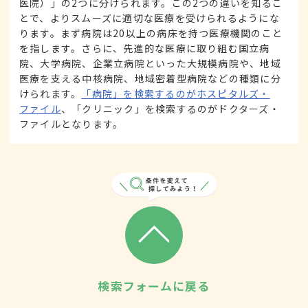
医院）」の2つに分けられます。この2つの違いを知るこ
とで、よりスムーズに適切な医療を受けられるようにな
ります。まず病院は20以上の病床を持つ医療機関のこと
を指します。さらに、先進的な医療に取り組む国立病
院、大学病院、企業立病院といった大規模病院や、地域
医療を支える中核病院、地域密着型病院などの種類に分
けられます。
「病院」を検索するのがホスピタルズ・
ファイル
、「クリニック」を検索するのがドクターズ・
ファイルとなります。
検索フォームに戻る