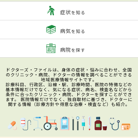
症状
を知る
病気
を知る
病院
を探す
ドクターズ・ファイルは、身体の症状・悩みに合わせ、全国
のクリニック・病院、ドクターの情報を調べることができる
地域医療情報サイトです。
診療科目、行政区、沿線・駅、診療時間、医院の特徴などの
基本情報だけでなく、気になる症状、病名、検査名などから
条件に合ったクリニック・病院、ドクターを探すことができ
ます。 医院情報だけでなく、独自取材に基づき、ドクターに
関する情報（診療方針や得意な治療・検査など）も紹介。