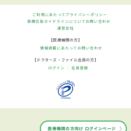
ご利用にあたって
プライバシーポリシー
医療広告ガイドラインについて
お問い合わせ
運営会社
【医療機関の方】
情報掲載にあたって
お問い合わせ
【ドクターズ・ファイル会員の方】
ログイン
会員登録
医療機関の方向け ログインページ