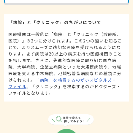
「病院」と「クリニック」のちがいについて
医療機関は一般的に「病院」と「クリニック（診療所、
医院）」の2つに分けられます。この2つの違いを知るこ
とで、よりスムーズに適切な医療を受けられるようにな
ります。まず病院は20以上の病床を持つ医療機関のこと
を指します。さらに、先進的な医療に取り組む国立病
院、大学病院、企業立病院といった大規模病院や、地域
医療を支える中核病院、地域密着型病院などの種類に分
けられます。
「病院」を検索するのがホスピタルズ・
ファイル
、「クリニック」を検索するのがドクターズ・
ファイルとなります。