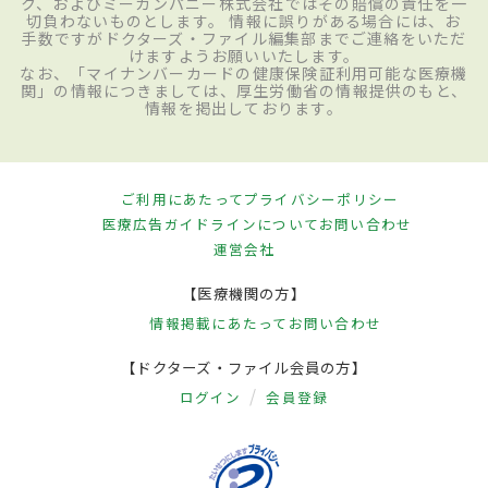
ク、およびミーカンパニー株式会社ではその賠償の責任を一
切負わないものとします。 情報に誤りがある場合には、お
手数ですがドクターズ・ファイル編集部までご連絡をいただ
けますようお願いいたします。
なお、「マイナンバーカードの健康保険証利用可能な医療機
関」の情報につきましては、厚生労働省の情報提供のもと、
情報を掲出しております。
ご利用にあたって
プライバシーポリシー
医療広告ガイドラインについて
お問い合わせ
運営会社
【医療機関の方】
情報掲載にあたって
お問い合わせ
【ドクターズ・ファイル会員の方】
ログイン
会員登録