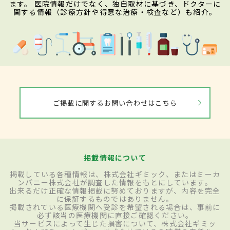
ます。 医院情報だけでなく、独自取材に基づき、ドクターに
関する情報（診療方針や得意な治療・検査など）も紹介。
ご掲載に関するお問い合わせはこちら
掲載情報について
掲載している各種情報は、株式会社ギミック、またはミーカ
ンパニー株式会社が調査した情報をもとにしています。
出来るだけ正確な情報掲載に努めておりますが、内容を完全
に保証するものではありません。
掲載されている医療機関へ受診を希望される場合は、事前に
必ず該当の医療機関に直接ご確認ください。
当サービスによって生じた損害について、株式会社ギミッ