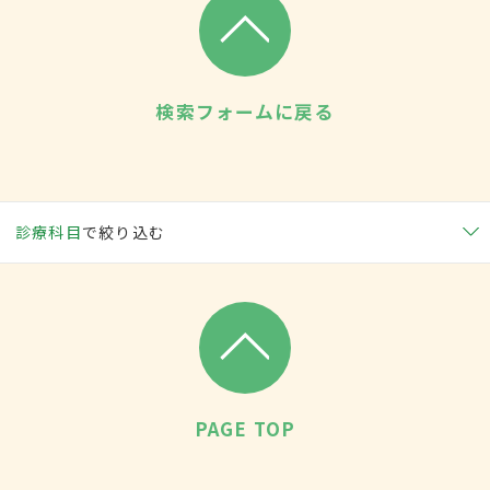
検索フォームに戻る
診療科目
で絞り込む
PAGE TOP