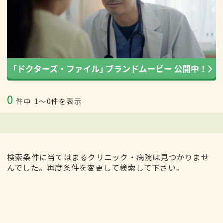
0
件中
1〜0件を表示
検索条件に当てはまるクリニック・病院は見つかりませ
んでした。再度条件を変更して検索して下さい。