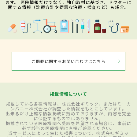
ます。 医院情報だけでなく、独自取材に基づき、ドクターに
関する情報（診療方針や得意な治療・検査など）も紹介。
ご掲載に関するお問い合わせはこちら
掲載情報について
掲載している各種情報は、株式会社ギミック、またはミーカ
ンパニー株式会社が調査した情報をもとにしています。
出来るだけ正確な情報掲載に努めておりますが、内容を完全
に保証するものではありません。
掲載されている医療機関へ受診を希望される場合は、事前に
必ず該当の医療機関に直接ご確認ください。
当サービスによって生じた損害について、株式会社ギミッ