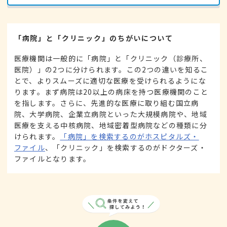
「病院」と「クリニック」のちがいについて
医療機関は一般的に「病院」と「クリニック（診療所、
医院）」の2つに分けられます。この2つの違いを知るこ
とで、よりスムーズに適切な医療を受けられるようにな
ります。まず病院は20以上の病床を持つ医療機関のこと
を指します。さらに、先進的な医療に取り組む国立病
院、大学病院、企業立病院といった大規模病院や、地域
医療を支える中核病院、地域密着型病院などの種類に分
けられます。
「病院」を検索するのがホスピタルズ・
ファイル
、「クリニック」を検索するのがドクターズ・
ファイルとなります。