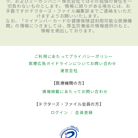
ク、およびミーカンパニー株式会社ではその賠償の責任を一
切負わないものとします。 情報に誤りがある場合には、お
手数ですがドクターズ・ファイル編集部までご連絡をいただ
けますようお願いいたします。
なお、「マイナンバーカードの健康保険証利用可能な医療機
関」の情報につきましては、厚生労働省の情報提供のもと、
情報を掲出しております。
ご利用にあたって
プライバシーポリシー
医療広告ガイドラインについて
お問い合わせ
運営会社
【医療機関の方】
情報掲載にあたって
お問い合わせ
【ドクターズ・ファイル会員の方】
ログイン
会員登録