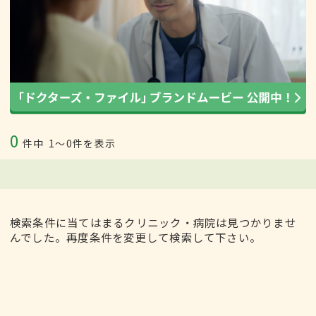
0
件中
1〜0件を表示
検索条件に当てはまるクリニック・病院は見つかりませ
んでした。再度条件を変更して検索して下さい。