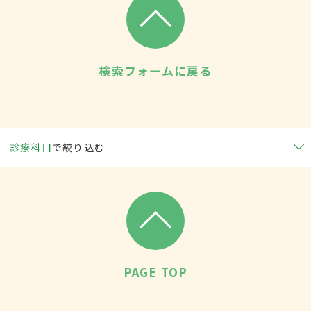
検索フォームに戻る
診療科目
で絞り込む
PAGE TOP