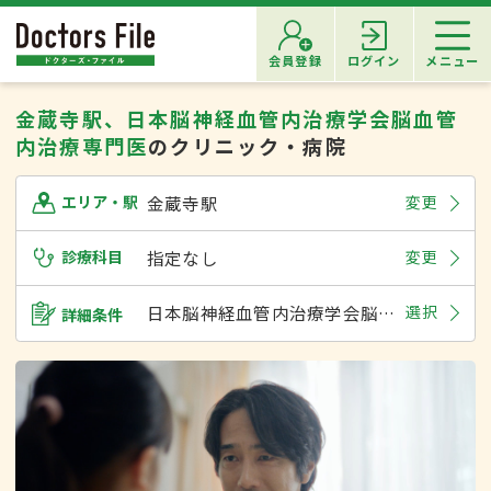
会員登録
ログイン
メニュー
金蔵寺駅、日本脳神経血管内治療学会脳血管
内治療専門医
のクリニック・病院
金蔵寺駅
変更
エリア・駅
診療科目
指定なし
変更
日本脳神経血管内治療学会脳血管内治療専門医
選択
詳細条件