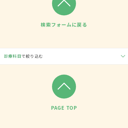
検索フォームに戻る
診療科目
で絞り込む
PAGE TOP