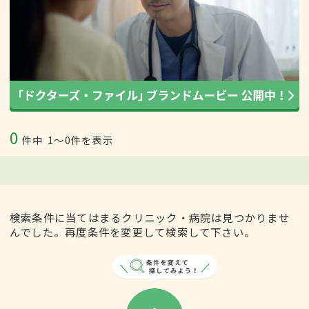
0
件中
1〜0件を表示
検索条件に当てはまるクリニック・病院は見つかりませ
んでした。再度条件を変更して検索して下さい。