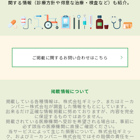
関する情報（診療方針や得意な治療・検査など）も紹介。
ご掲載に関するお問い合わせはこちら
掲載情報について
掲載している各種情報は、株式会社ギミック、またはミーカ
ンパニー株式会社が調査した情報をもとにしています。
出来るだけ正確な情報掲載に努めておりますが、内容を完全
に保証するものではありません。
掲載されている医療機関へ受診を希望される場合は、事前に
必ず該当の医療機関に直接ご確認ください。
当サービスによって生じた損害について、株式会社ギミッ
ク、およびミーカンパニー株式会社ではその賠償の責任を一