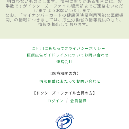
切負わないものとします。 情報に誤りがある場合には、お
手数ですがドクターズ・ファイル編集部までご連絡をいただ
けますようお願いいたします。
なお、「マイナンバーカードの健康保険証利用可能な医療機
関」の情報につきましては、厚生労働省の情報提供のもと、
情報を掲出しております。
ご利用にあたって
プライバシーポリシー
医療広告ガイドラインについて
お問い合わせ
運営会社
【医療機関の方】
情報掲載にあたって
お問い合わせ
【ドクターズ・ファイル会員の方】
ログイン
会員登録