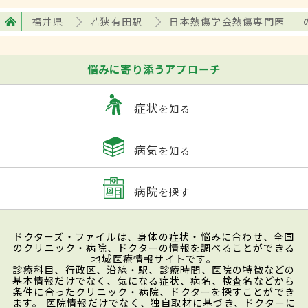
福井県
若狭有田駅
日本熱傷学会熱傷専門医
悩みに寄り添うアプローチ
症状
を知る
病気
を知る
病院
を探す
ドクターズ・ファイルは、身体の症状・悩みに合わせ、全国
のクリニック・病院、ドクターの情報を調べることができる
地域医療情報サイトです。
診療科目、行政区、沿線・駅、診療時間、医院の特徴などの
基本情報だけでなく、気になる症状、病名、検査名などから
条件に合ったクリニック・病院、ドクターを探すことができ
ます。 医院情報だけでなく、独自取材に基づき、ドクターに