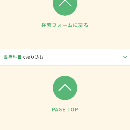
検索フォームに戻る
診療科目
で絞り込む
PAGE TOP