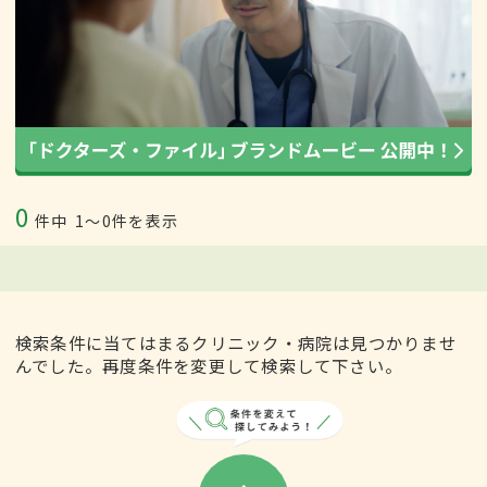
0
件中
1〜0件を表示
検索条件に当てはまるクリニック・病院は見つかりませ
んでした。再度条件を変更して検索して下さい。