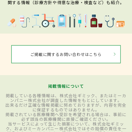
関する情報（診療方針や得意な治療・検査など）も紹介。
ご掲載に関するお問い合わせはこちら
掲載情報について
掲載している各種情報は、株式会社ギミック、またはミーカ
ンパニー株式会社が調査した情報をもとにしています。
出来るだけ正確な情報掲載に努めておりますが、内容を完全
に保証するものではありません。
掲載されている医療機関へ受診を希望される場合は、事前に
必ず該当の医療機関に直接ご確認ください。
当サービスによって生じた損害について、株式会社ギミッ
ク、およびミーカンパニー株式会社ではその賠償の責任を一