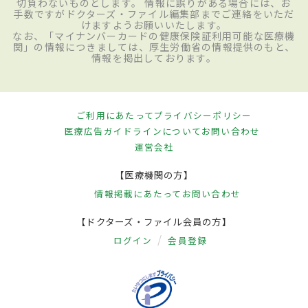
切負わないものとします。 情報に誤りがある場合には、お
手数ですがドクターズ・ファイル編集部までご連絡をいただ
けますようお願いいたします。
なお、「マイナンバーカードの健康保険証利用可能な医療機
関」の情報につきましては、厚生労働省の情報提供のもと、
情報を掲出しております。
ご利用にあたって
プライバシーポリシー
医療広告ガイドラインについて
お問い合わせ
運営会社
【医療機関の方】
情報掲載にあたって
お問い合わせ
【ドクターズ・ファイル会員の方】
ログイン
会員登録