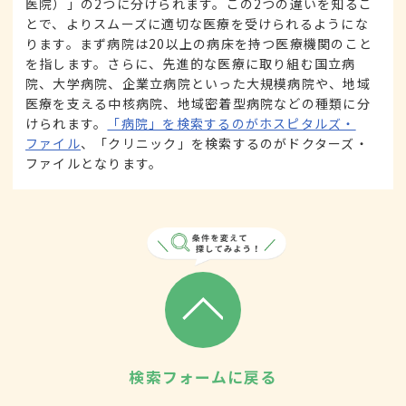
医院）」の2つに分けられます。この2つの違いを知るこ
とで、よりスムーズに適切な医療を受けられるようにな
ります。まず病院は20以上の病床を持つ医療機関のこと
を指します。さらに、先進的な医療に取り組む国立病
院、大学病院、企業立病院といった大規模病院や、地域
医療を支える中核病院、地域密着型病院などの種類に分
けられます。
「病院」を検索するのがホスピタルズ・
ファイル
、「クリニック」を検索するのがドクターズ・
ファイルとなります。
検索フォームに戻る