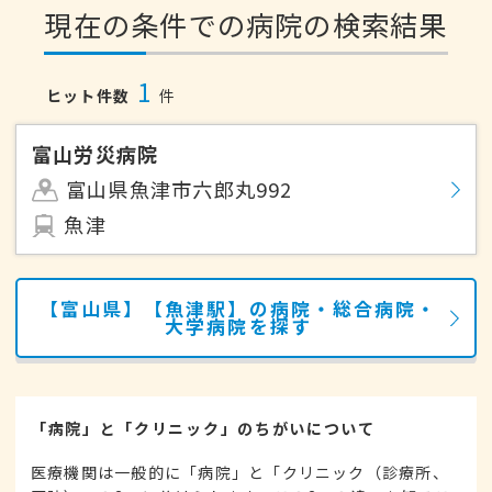
現在の条件での病院の検索結果
1
ヒット件数
件
富山労災病院
富山県魚津市六郎丸992
魚津
【富山県】【魚津駅】の病院・総合病院・
大学病院を探す
「病院」と「クリニック」のちがいについて
医療機関は一般的に「病院」と「クリニック（診療所、