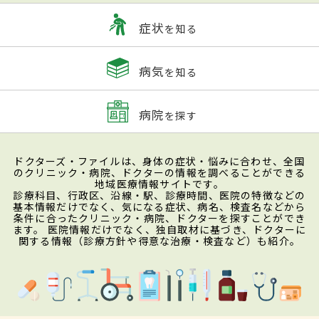
症状
を知る
病気
を知る
病院
を探す
ドクターズ・ファイルは、身体の症状・悩みに合わせ、全国
のクリニック・病院、ドクターの情報を調べることができる
地域医療情報サイトです。
診療科目、行政区、沿線・駅、診療時間、医院の特徴などの
基本情報だけでなく、気になる症状、病名、検査名などから
条件に合ったクリニック・病院、ドクターを探すことができ
ます。 医院情報だけでなく、独自取材に基づき、ドクターに
関する情報（診療方針や得意な治療・検査など）も紹介。