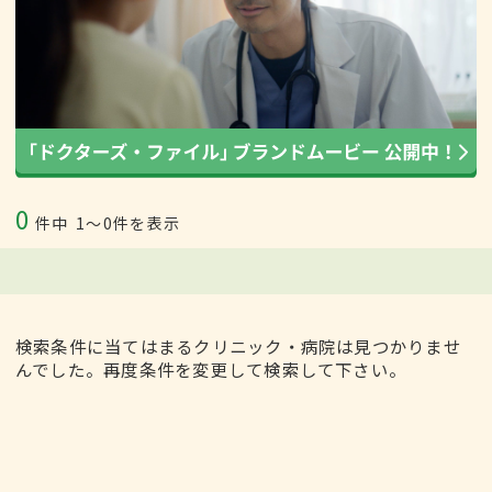
0
件中
1〜0件を表示
検索条件に当てはまるクリニック・病院は見つかりませ
んでした。再度条件を変更して検索して下さい。