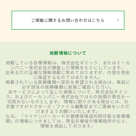
ご掲載に関するお問い合わせはこちら
掲載情報について
掲載している各種情報は、株式会社ギミック、またはミーカ
ンパニー株式会社が調査した情報をもとにしています。
出来るだけ正確な情報掲載に努めておりますが、内容を完全
に保証するものではありません。
掲載されている医療機関へ受診を希望される場合は、事前に
必ず該当の医療機関に直接ご確認ください。
当サービスによって生じた損害について、株式会社ギミッ
ク、およびミーカンパニー株式会社ではその賠償の責任を一
切負わないものとします。 情報に誤りがある場合には、お
手数ですがドクターズ・ファイル編集部までご連絡をいただ
けますようお願いいたします。
なお、「マイナンバーカードの健康保険証利用可能な医療機
関」の情報につきましては、厚生労働省の情報提供のもと、
情報を掲出しております。