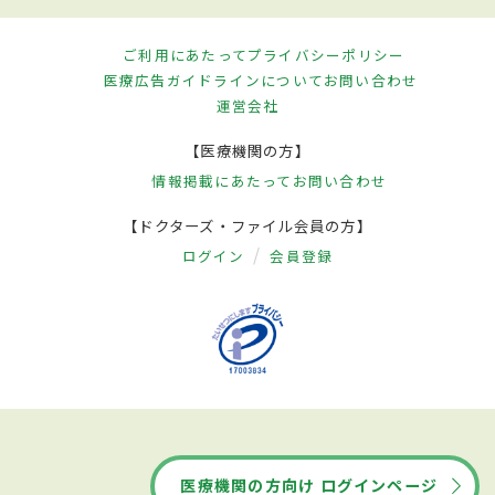
ご利用にあたって
プライバシーポリシー
医療広告ガイドラインについて
お問い合わせ
運営会社
【医療機関の方】
情報掲載にあたって
お問い合わせ
【ドクターズ・ファイル会員の方】
ログイン
会員登録
医療機関の方向け ログインページ