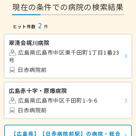
現在の条件での病院の検索結果
2
ヒット件数
件
翠清会梶川病院
広島県広島市中区東千田町1丁目1番23
号
日赤病院前
広島赤十字・原爆病院
広島県広島市中区千田町1-9-6
日赤病院前
【広島県】【日赤病院前駅】の病院・総合