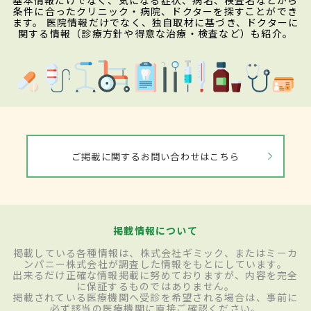
基本情報だけでなく、気になる症状、病名、検査名などから
条件に合ったクリニック・病院、ドクターを探すことができ
ます。 医院情報だけでなく、独自取材に基づき、ドクターに
関する情報（診療方針や得意な治療・検査など）も紹介。
ご掲載に関するお問い合わせはこちら
掲載情報について
掲載している各種情報は、株式会社ギミック、またはミーカ
ンパニー株式会社が調査した情報をもとにしています。
出来るだけ正確な情報掲載に努めておりますが、内容を完全
に保証するものではありません。
掲載されている医療機関へ受診を希望される場合は、事前に
必ず該当の医療機関に直接ご確認ください。