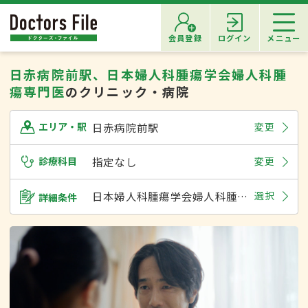
会員登録
ログイン
メニュー
日赤病院前駅、日本婦人科腫瘍学会婦人科腫
瘍専門医
のクリニック・病院
日赤病院前駅
変更
エリア・駅
診療科目
指定なし
変更
日本婦人科腫瘍学会婦人科腫瘍専門医
選択
詳細条件