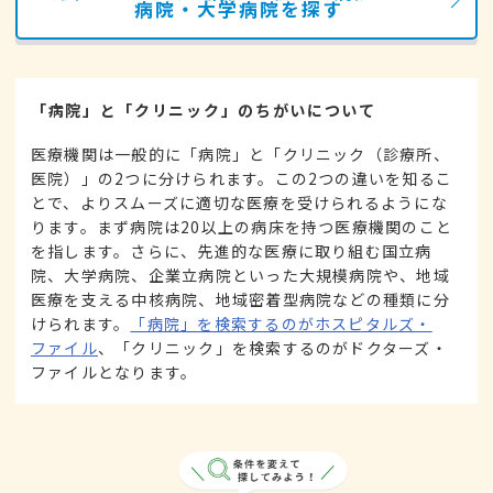
病院・大学病院を探す
「病院」と「クリニック」のちがいについて
医療機関は一般的に「病院」と「クリニック（診療所、
医院）」の2つに分けられます。この2つの違いを知るこ
とで、よりスムーズに適切な医療を受けられるようにな
ります。まず病院は20以上の病床を持つ医療機関のこと
を指します。さらに、先進的な医療に取り組む国立病
院、大学病院、企業立病院といった大規模病院や、地域
医療を支える中核病院、地域密着型病院などの種類に分
けられます。
「病院」を検索するのがホスピタルズ・
ファイル
、「クリニック」を検索するのがドクターズ・
ファイルとなります。