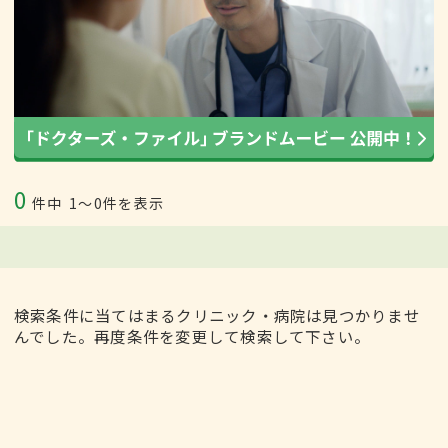
0
件中
1〜0件を表示
検索条件に当てはまるクリニック・病院は見つかりませ
んでした。再度条件を変更して検索して下さい。