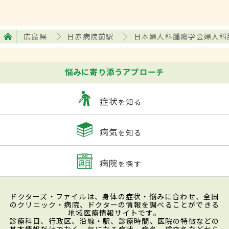
広島県
日赤病院前駅
日本婦人科腫瘍学会婦人科
悩みに寄り添うアプローチ
症状
を知る
病気
を知る
病院
を探す
ドクターズ・ファイルは、身体の症状・悩みに合わせ、全国
のクリニック・病院、ドクターの情報を調べることができる
地域医療情報サイトです。
診療科目、行政区、沿線・駅、診療時間、医院の特徴などの