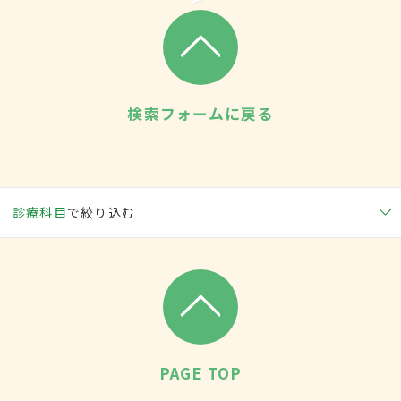
検索フォームに戻る
診療科目
で絞り込む
PAGE TOP