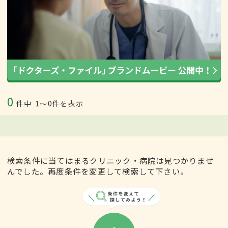
0
件中
1〜0件を表示
検索条件に当てはまるクリニック・病院は見つかりませ
んでした。再度条件を変更して検索して下さい。