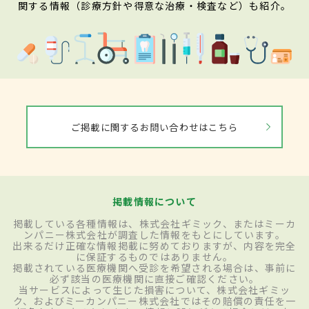
関する情報（診療方針や得意な治療・検査など）も紹介。
ご掲載に関するお問い合わせはこちら
掲載情報について
掲載している各種情報は、株式会社ギミック、またはミーカ
ンパニー株式会社が調査した情報をもとにしています。
出来るだけ正確な情報掲載に努めておりますが、内容を完全
に保証するものではありません。
掲載されている医療機関へ受診を希望される場合は、事前に
必ず該当の医療機関に直接ご確認ください。
当サービスによって生じた損害について、株式会社ギミッ
ク、およびミーカンパニー株式会社ではその賠償の責任を一