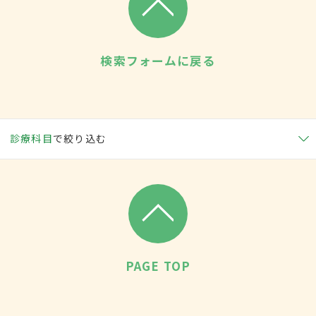
検索フォームに戻る
診療科目
で絞り込む
PAGE TOP