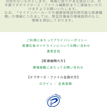
切負わないものとします。 情報に誤りがある場合には、お
手数ですがドクターズ・ファイル編集部までご連絡をいただ
けますようお願いいたします。
なお、「マイナンバーカードの健康保険証利用可能な医療機
関」の情報につきましては、厚生労働省の情報提供のもと、
情報を掲出しております。
ご利用にあたって
プライバシーポリシー
医療広告ガイドラインについて
お問い合わせ
運営会社
【医療機関の方】
情報掲載にあたって
お問い合わせ
【ドクターズ・ファイル会員の方】
ログイン
会員登録