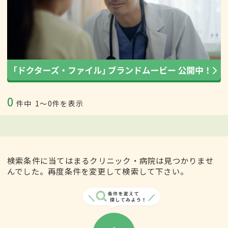
0
件中
1〜0件を表示
検索条件に当てはまるクリニック・病院は見つかりませ
んでした。再度条件を変更して検索して下さい。