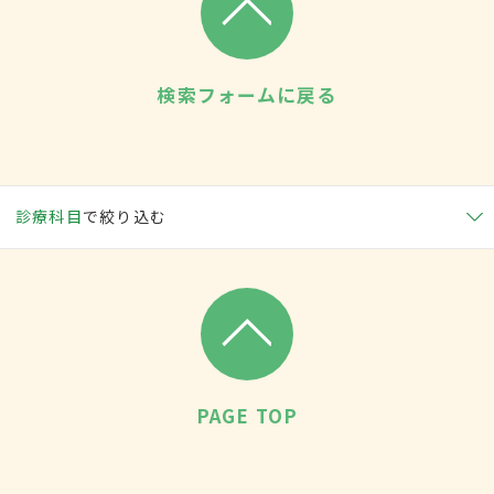
検索フォームに戻る
診療科目
で絞り込む
PAGE TOP