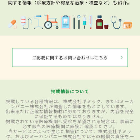
関する情報（診療方針や得意な治療・検査など）も紹介。
ご掲載に関するお問い合わせはこちら
掲載情報について
掲載している各種情報は、株式会社ギミック、またはミーカ
ンパニー株式会社が調査した情報をもとにしています。
出来るだけ正確な情報掲載に努めておりますが、内容を完全
に保証するものではありません。
掲載されている医療機関へ受診を希望される場合は、事前に
必ず該当の医療機関に直接ご確認ください。
当サービスによって生じた損害について、株式会社ギミッ
ク、およびミーカンパニー株式会社ではその賠償の責任を一