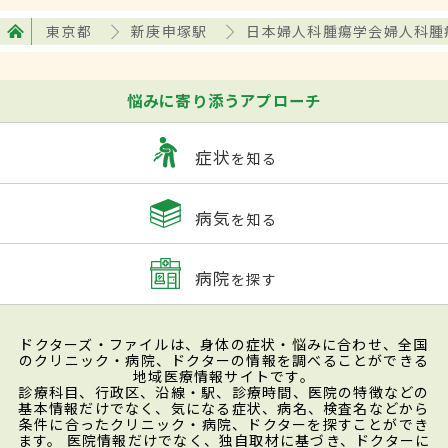
東京都
新庚申塚駅
日本婦人科腫瘍学会婦人科腫
悩みに寄り添うアプローチ
症状
を知る
病気
を知る
病院
を探す
ドクターズ・ファイルは、身体の症状・悩みに合わせ、全国
のクリニック・病院、ドクターの情報を調べることができる
地域医療情報サイトです。
診療科目、行政区、沿線・駅、診療時間、医院の特徴などの
基本情報だけでなく、気になる症状、病名、検査名などから
条件に合ったクリニック・病院、ドクターを探すことができ
ます。 医院情報だけでなく、独自取材に基づき、ドクターに