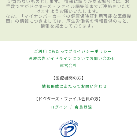
切負わないものとします。 情報に誤りがある場合には、お
手数ですがドクターズ・ファイル編集部までご連絡をいただ
けますようお願いいたします。
なお、「マイナンバーカードの健康保険証利用可能な医療機
関」の情報につきましては、厚生労働省の情報提供のもと、
情報を掲出しております。
ご利用にあたって
プライバシーポリシー
医療広告ガイドラインについて
お問い合わせ
運営会社
【医療機関の方】
情報掲載にあたって
お問い合わせ
【ドクターズ・ファイル会員の方】
ログイン
会員登録