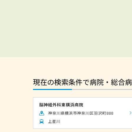
現在の検索条件で病院・総合病
脳神経外科東横浜病院
神奈川県横浜市神奈川区羽沢町888
上星川