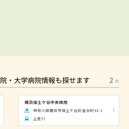
院・大学病院情報も探せます
2
件
横浜保土ケ谷中央病院
神奈川県横浜市保土ケ谷区釜台町43-1
上星川