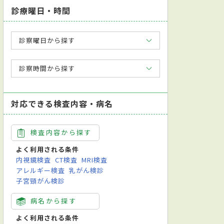
診療曜日・時間
診察曜日から探す
診察時間から探す
対応できる検査内容・病名
検査内容から探す
よく利用される条件
内視鏡検査
CT検査
MRI検査
アレルギー検査
乳がん検診
子宮頸がん検診
病名から探す
よく利用される条件