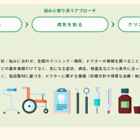
悩みに寄り添うアプローチ
る
病気を知る
クリ
症状・悩みに合わせ、全国のクリニック・病院、ドクターの情報を調べること
などの基本情報だけでなく、気になる症状、病名、検査名などから条件に合っ
なく、独自取材に基づき、ドクターに関する情報（診療方針や得意な治療・検