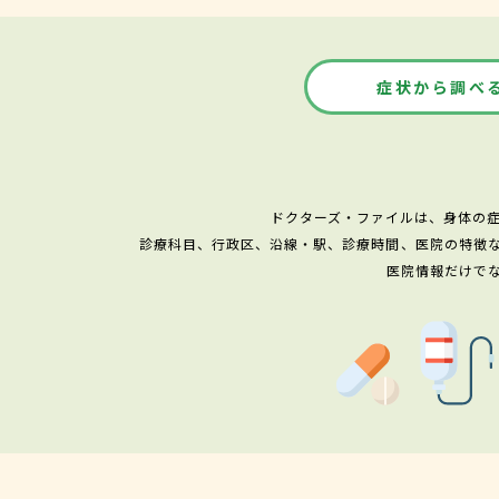
症状から調べ
ドクターズ・ファイルは、身体の
診療科目、行政区、沿線・駅、診療時間、医院の特徴
医院情報だけで