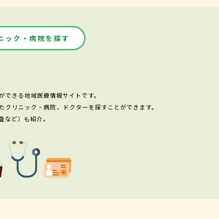
ニック・病院を探す
ができる地域医療情報サイトです。
たクリニック・病院、ドクターを探すことができます。
査など）も紹介。