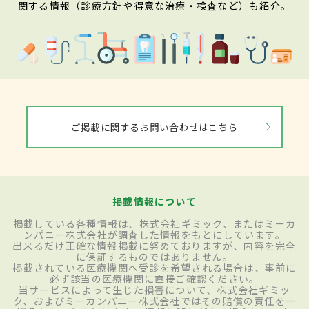
関する情報（診療方針や得意な治療・検査など）も紹介。
ご掲載に関するお問い合わせはこちら
掲載情報について
掲載している各種情報は、株式会社ギミック、またはミーカ
ンパニー株式会社が調査した情報をもとにしています。
出来るだけ正確な情報掲載に努めておりますが、内容を完全
に保証するものではありません。
掲載されている医療機関へ受診を希望される場合は、事前に
必ず該当の医療機関に直接ご確認ください。
当サービスによって生じた損害について、株式会社ギミッ
ク、およびミーカンパニー株式会社ではその賠償の責任を一