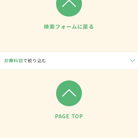
検索フォームに戻る
診療科目
で絞り込む
PAGE TOP