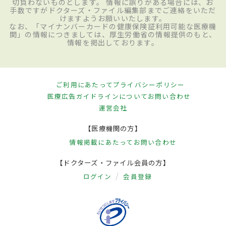
切負わないものとします。 情報に誤りがある場合には、お
手数ですがドクターズ・ファイル編集部までご連絡をいただ
けますようお願いいたします。
なお、「マイナンバーカードの健康保険証利用可能な医療機
関」の情報につきましては、厚生労働省の情報提供のもと、
情報を掲出しております。
ご利用にあたって
プライバシーポリシー
医療広告ガイドラインについて
お問い合わせ
運営会社
【医療機関の方】
情報掲載にあたって
お問い合わせ
【ドクターズ・ファイル会員の方】
ログイン
会員登録