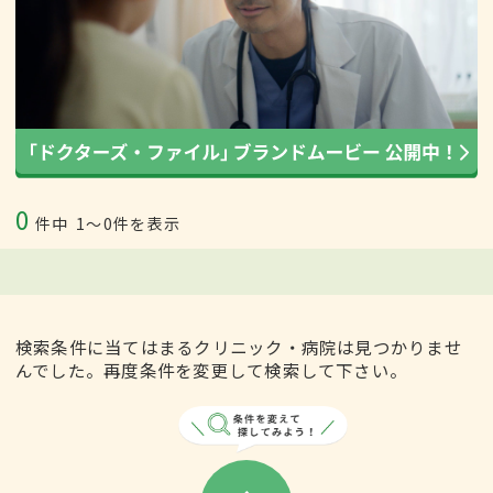
0
件中
1〜0件を表示
検索条件に当てはまるクリニック・病院は見つかりませ
んでした。再度条件を変更して検索して下さい。