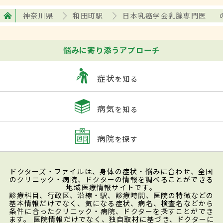
神奈川県
和田町駅
日本乳癌学会乳腺専門医
悩みに寄り添うアプローチ
症状
を知る
病気
を知る
病院
を探す
ドクターズ・ファイルは、身体の症状・悩みに合わせ、全国
のクリニック・病院、ドクターの情報を調べることができる
地域医療情報サイトです。
診療科目、行政区、沿線・駅、診療時間、医院の特徴などの
基本情報だけでなく、気になる症状、病名、検査名などから
条件に合ったクリニック・病院、ドクターを探すことができ
ます。 医院情報だけでなく、独自取材に基づき、ドクターに