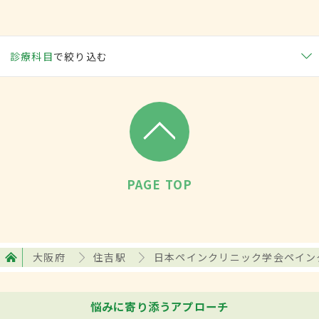
診療科目
で絞り込む
PAGE TOP
大阪府
住吉駅
日本ペインクリニック学会ペイン
悩みに寄り添うアプローチ