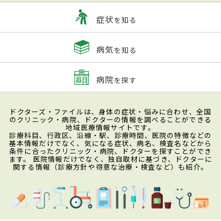
症状
を知る
病気
を知る
病院
を探す
ドクターズ・ファイルは、身体の症状・悩みに合わせ、全国
のクリニック・病院、ドクターの情報を調べることができる
地域医療情報サイトです。
診療科目、行政区、沿線・駅、診療時間、医院の特徴などの
基本情報だけでなく、気になる症状、病名、検査名などから
条件に合ったクリニック・病院、ドクターを探すことができ
ます。 医院情報だけでなく、独自取材に基づき、ドクターに
関する情報（診療方針や得意な治療・検査など）も紹介。