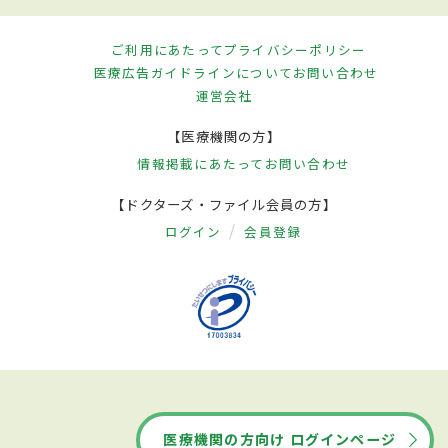
ご利用にあたって
プライバシーポリシー
医療広告ガイドラインについて
お問い合わせ
運営会社
【医療機関の方】
情報掲載にあたって
お問い合わせ
【ドクターズ・ファイル会員の方】
ログイン
会員登録
医療機関の方向け ログインページ