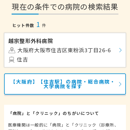
現在の条件での病院の検索結果
1
ヒット件数
件
越宗整形外科病院
大阪府大阪市住吉区東粉浜3丁目26-6
住吉
【大阪府】【住吉駅】の病院・総合病院・
大学病院を探す
「病院」と「クリニック」のちがいについて
医療機関は一般的に「病院」と「クリニック（診療所、