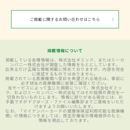
ご掲載に関するお問い合わせはこちら
掲載情報について
掲載している各種情報は、株式会社ギミック、またはミーカ
ンパニー株式会社が調査した情報をもとにしています。
出来るだけ正確な情報掲載に努めておりますが、内容を完全
に保証するものではありません。
掲載されている医療機関へ受診を希望される場合は、事前に
必ず該当の医療機関に直接ご確認ください。
当サービスによって生じた損害について、株式会社ギミッ
ク、およびミーカンパニー株式会社ではその賠償の責任を一
切負わないものとします。 情報に誤りがある場合には、お
手数ですがドクターズ・ファイル編集部までご連絡をいただ
けますようお願いいたします。
なお、「マイナンバーカードの健康保険証利用可能な医療機
関」の情報につきましては、厚生労働省の情報提供のもと、
情報を掲出しております。