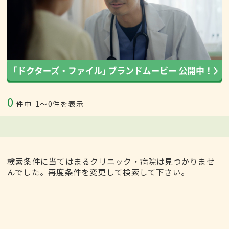
0
件中
1〜0件を表示
検索条件に当てはまるクリニック・病院は見つかりませ
んでした。再度条件を変更して検索して下さい。