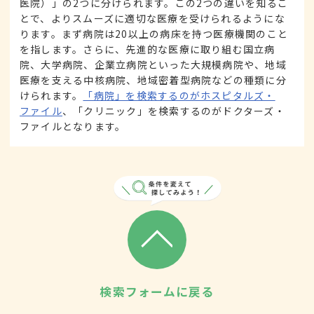
医院）」の2つに分けられます。この2つの違いを知るこ
とで、よりスムーズに適切な医療を受けられるようにな
ります。まず病院は20以上の病床を持つ医療機関のこと
を指します。さらに、先進的な医療に取り組む国立病
院、大学病院、企業立病院といった大規模病院や、地域
医療を支える中核病院、地域密着型病院などの種類に分
けられます。
「病院」を検索するのがホスピタルズ・
ファイル
、「クリニック」を検索するのがドクターズ・
ファイルとなります。
検索フォームに戻る