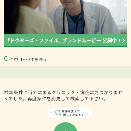
0
件中
1〜0件を表示
検索条件に当てはまるクリニック・病院は見つかりませ
んでした。再度条件を変更して検索して下さい。