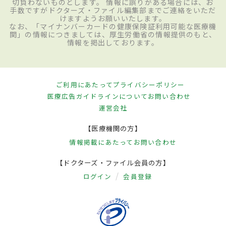
切負わないものとします。 情報に誤りがある場合には、お
手数ですがドクターズ・ファイル編集部までご連絡をいただ
けますようお願いいたします。
なお、「マイナンバーカードの健康保険証利用可能な医療機
関」の情報につきましては、厚生労働省の情報提供のもと、
情報を掲出しております。
ご利用にあたって
プライバシーポリシー
医療広告ガイドラインについて
お問い合わせ
運営会社
【医療機関の方】
情報掲載にあたって
お問い合わせ
【ドクターズ・ファイル会員の方】
ログイン
会員登録