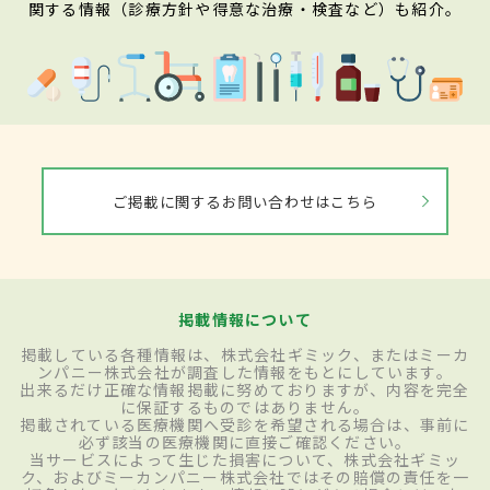
関する情報（診療方針や得意な治療・検査など）も紹介。
ご掲載に関するお問い合わせはこちら
掲載情報について
掲載している各種情報は、株式会社ギミック、またはミーカ
ンパニー株式会社が調査した情報をもとにしています。
出来るだけ正確な情報掲載に努めておりますが、内容を完全
に保証するものではありません。
掲載されている医療機関へ受診を希望される場合は、事前に
必ず該当の医療機関に直接ご確認ください。
当サービスによって生じた損害について、株式会社ギミッ
ク、およびミーカンパニー株式会社ではその賠償の責任を一