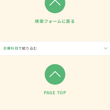
検索フォームに戻る
診療科目
で絞り込む
PAGE TOP