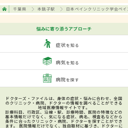
千葉県
本銚子駅
日本ペインクリニック学会ペイ
悩みに寄り添うアプローチ
症状
を知る
病気
を知る
病院
を探す
ドクターズ・ファイルは、身体の症状・悩みに合わせ、全国
のクリニック・病院、ドクターの情報を調べることができる
地域医療情報サイトです。
診療科目、行政区、沿線・駅、診療時間、医院の特徴などの
基本情報だけでなく、気になる症状、病名、検査名などから
条件に合ったクリニック・病院、ドクターを探すことができ
ます。 医院情報だけでなく、独自取材に基づき、ドクターに