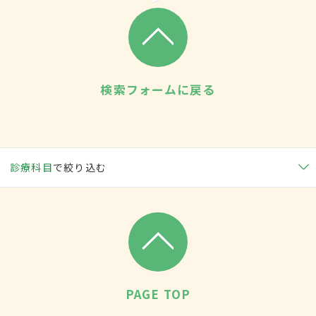
検索フォームに戻る
診療科目
で絞り込む
PAGE TOP