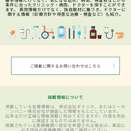
基本情報だけでなく、気になる症状、病名、検査名などから
条件に合ったクリニック・病院、ドクターを探すことができ
ます。 医院情報だけでなく、独自取材に基づき、ドクターに
関する情報（診療方針や得意な治療・検査など）も紹介。
ご掲載に関するお問い合わせはこちら
掲載情報について
掲載している各種情報は、株式会社ギミック、またはミーカ
ンパニー株式会社が調査した情報をもとにしています。
出来るだけ正確な情報掲載に努めておりますが、内容を完全
に保証するものではありません。
掲載されている医療機関へ受診を希望される場合は、事前に
必ず該当の医療機関に直接ご確認ください。