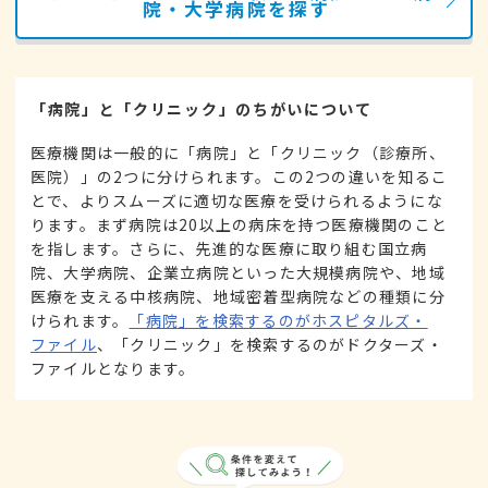
院・大学病院を探す
「病院」と「クリニック」のちがいについて
医療機関は一般的に「病院」と「クリニック（診療所、
医院）」の2つに分けられます。この2つの違いを知るこ
とで、よりスムーズに適切な医療を受けられるようにな
ります。まず病院は20以上の病床を持つ医療機関のこと
を指します。さらに、先進的な医療に取り組む国立病
院、大学病院、企業立病院といった大規模病院や、地域
医療を支える中核病院、地域密着型病院などの種類に分
けられます。
「病院」を検索するのがホスピタルズ・
ファイル
、「クリニック」を検索するのがドクターズ・
ファイルとなります。