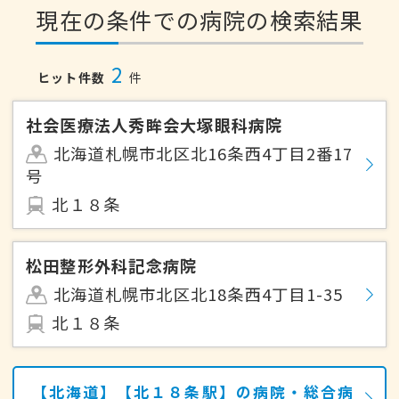
現在の条件での病院の検索結果
2
ヒット件数
件
社会医療法人秀眸会大塚眼科病院
北海道札幌市北区北16条西4丁目2番17
号
北１８条
松田整形外科記念病院
北海道札幌市北区北18条西4丁目1-35
北１８条
【北海道】【北１８条駅】の病院・総合病