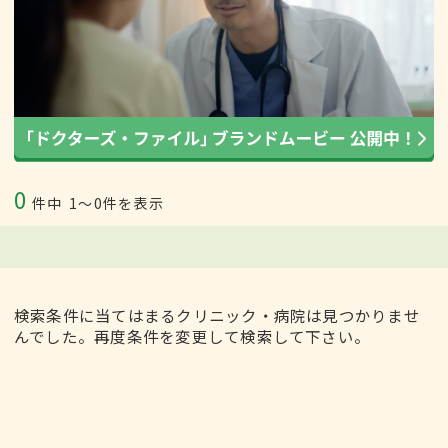
0
件中
1〜0件を表示
検索条件に当てはまるクリニック・病院は見つかりませ
んでした。再度条件を変更して検索して下さい。