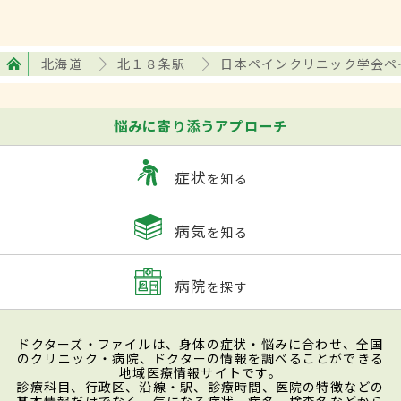
北海道
北１８条駅
日本ペインクリニック学会ペ
悩みに寄り添うアプローチ
症状
を知る
病気
を知る
病院
を探す
ドクターズ・ファイルは、身体の症状・悩みに合わせ、全国
のクリニック・病院、ドクターの情報を調べることができる
地域医療情報サイトです。
診療科目、行政区、沿線・駅、診療時間、医院の特徴などの