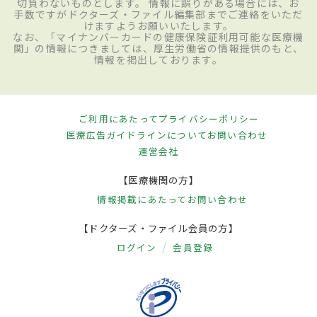
切負わないものとします。 情報に誤りがある場合には、お
手数ですがドクターズ・ファイル編集部までご連絡をいただ
けますようお願いいたします。
なお、「マイナンバーカードの健康保険証利用可能な医療機
関」の情報につきましては、厚生労働省の情報提供のもと、
情報を掲出しております。
ご利用にあたって
プライバシーポリシー
医療広告ガイドラインについて
お問い合わせ
運営会社
【医療機関の方】
情報掲載にあたって
お問い合わせ
【ドクターズ・ファイル会員の方】
ログイン
会員登録