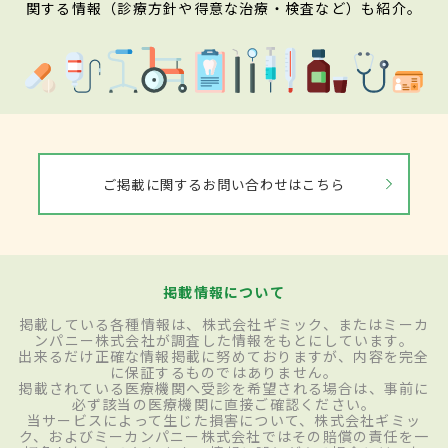
関する情報（診療方針や得意な治療・検査など）も紹介。
ご掲載に関するお問い合わせはこちら
掲載情報について
掲載している各種情報は、株式会社ギミック、またはミーカ
ンパニー株式会社が調査した情報をもとにしています。
出来るだけ正確な情報掲載に努めておりますが、内容を完全
に保証するものではありません。
掲載されている医療機関へ受診を希望される場合は、事前に
必ず該当の医療機関に直接ご確認ください。
当サービスによって生じた損害について、株式会社ギミッ
ク、およびミーカンパニー株式会社ではその賠償の責任を一