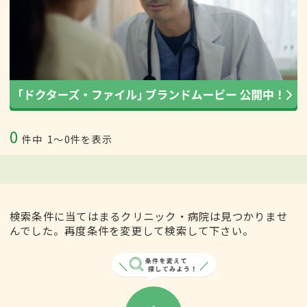
0
件中
1〜0件を表示
検索条件に当てはまるクリニック・病院は見つかりませ
んでした。再度条件を変更して検索して下さい。