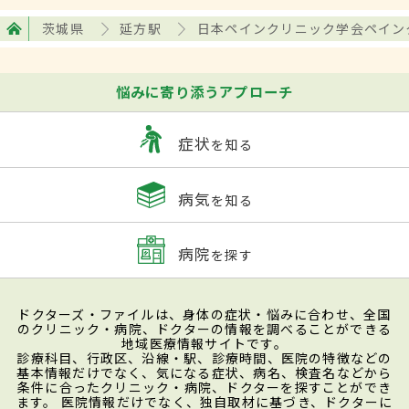
茨城県
延方駅
日本ペインクリニック学会ペイン
悩みに寄り添うアプローチ
症状
を知る
病気
を知る
病院
を探す
ドクターズ・ファイルは、身体の症状・悩みに合わせ、全国
のクリニック・病院、ドクターの情報を調べることができる
地域医療情報サイトです。
診療科目、行政区、沿線・駅、診療時間、医院の特徴などの
基本情報だけでなく、気になる症状、病名、検査名などから
条件に合ったクリニック・病院、ドクターを探すことができ
ます。 医院情報だけでなく、独自取材に基づき、ドクターに