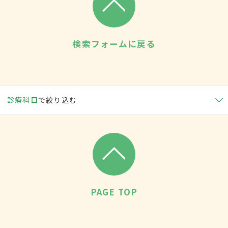
検索フォームに戻る
診療科目
で絞り込む
PAGE TOP