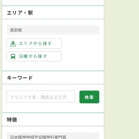
エリア・駅
黒部駅
エリアから探す
沿線から探す
キーワード
特徴
日本精神神経学会精神科専門医