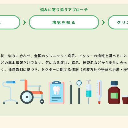
悩みに寄り添うアプローチ
る
病気を知る
クリ
症状・悩みに合わせ、全国のクリニック・病院、ドクターの情報を調べること
などの基本情報だけでなく、気になる症状、病名、検査名などから条件に合っ
なく、独自取材に基づき、ドクターに関する情報（診療方針や得意な治療・検