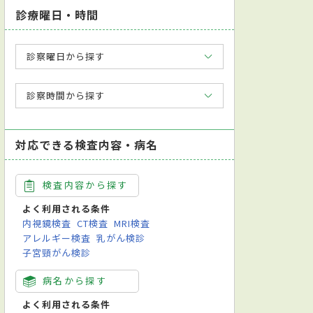
診療曜日・時間
診察曜日から探す
診察時間から探す
対応できる検査内容・病名
検査内容から探す
よく利用される条件
内視鏡検査
CT検査
MRI検査
アレルギー検査
乳がん検診
子宮頸がん検診
病名から探す
よく利用される条件