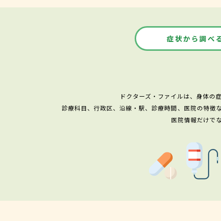
症状から調べ
ドクターズ・ファイルは、身体の
診療科目、行政区、沿線・駅、診療時間、医院の特徴
医院情報だけで