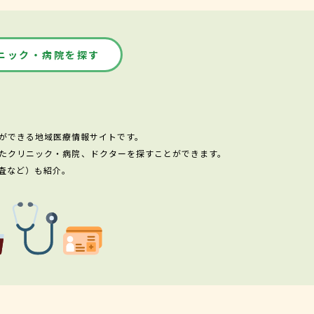
ニック・病院を探す
ができる地域医療情報サイトです。
たクリニック・病院、ドクターを探すことができます。
査など）も紹介。