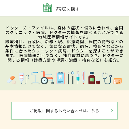
病院
を探す
ドクターズ・ファイルは、身体の症状・悩みに合わせ、全国
のクリニック・病院、ドクターの情報を調べることができる
地域医療情報サイトです。
診療科目、行政区、沿線・駅、診療時間、医院の特徴などの
基本情報だけでなく、気になる症状、病名、検査名などから
条件に合ったクリニック・病院、ドクターを探すことができ
ます。 医院情報だけでなく、独自取材に基づき、ドクターに
関する情報（診療方針や得意な治療・検査など）も紹介。
ご掲載に関するお問い合わせはこちら