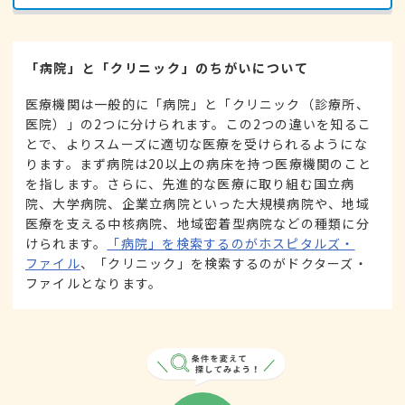
「病院」と「クリニック」のちがいについて
医療機関は一般的に「病院」と「クリニック（診療所、
医院）」の2つに分けられます。この2つの違いを知るこ
とで、よりスムーズに適切な医療を受けられるようにな
ります。まず病院は20以上の病床を持つ医療機関のこと
を指します。さらに、先進的な医療に取り組む国立病
院、大学病院、企業立病院といった大規模病院や、地域
医療を支える中核病院、地域密着型病院などの種類に分
けられます。
「病院」を検索するのがホスピタルズ・
ファイル
、「クリニック」を検索するのがドクターズ・
ファイルとなります。