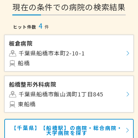
現在の条件での病院の検索結果
4
ヒット件数
件
板倉病院
千葉県船橋市本町2-10-1
船橋
船橋整形外科病院
千葉県船橋市飯山満町1丁目845
東船橋
【千葉県】【船橋駅】の病院・総合病院・
大学病院を探す