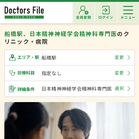
会員登録
ログイン
メニュー
船橋駅、日本精神神経学会精神科専門医
のク
リニック・病院
船橋駅
変更
エリア・駅
診療科目
指定なし
変更
日本精神神経学会精神科専門医
選択
詳細条件