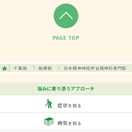
PAGE TOP
千葉県
船橋駅
日本精神神経学会精神科専門医
悩みに寄り添うアプローチ
症状
を知る
病気
を知る