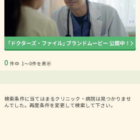
0
件中
1〜0件を表示
検索条件に当てはまるクリニック・病院は見つかりませ
んでした。再度条件を変更して検索して下さい。